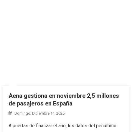
Aena gestiona en noviembre 2,5 millones
de pasajeros en España
Domingo, Diciembre 14, 2025
A puertas de finalizar el año, los datos del penúltimo