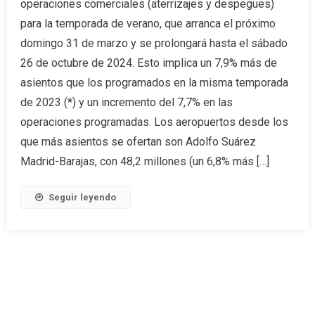
operaciones comerciales (aterrizajes y despegues)
para la temporada de verano, que arranca el próximo
domingo 31 de marzo y se prolongará hasta el sábado
26 de octubre de 2024. Esto implica un 7,9% más de
asientos que los programados en la misma temporada
de 2023 (*) y un incremento del 7,7% en las
operaciones programadas. Los aeropuertos desde los
que más asientos se ofertan son Adolfo Suárez
Madrid-Barajas, con 48,2 millones (un 6,8% más […]
Seguir leyendo