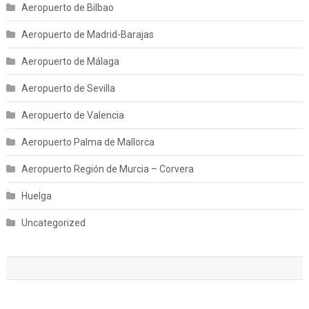
Aeropuerto de Bilbao
Aeropuerto de Madrid-Barajas
Aeropuerto de Málaga
Aeropuerto de Sevilla
Aeropuerto de Valencia
Aeropuerto Palma de Mallorca
Aeropuerto Región de Murcia – Corvera
Huelga
Uncategorized