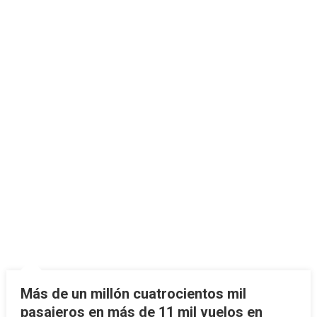
Más de un millón cuatrocientos mil
pasajeros en más de 11 mil vuelos en