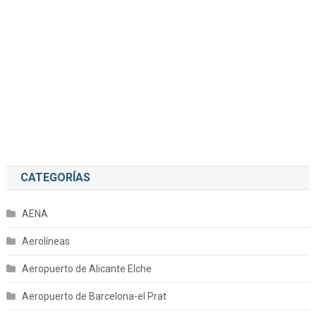
CATEGORÍAS
AENA
Aerolíneas
Aeropuerto de Alicante Elche
Aeropuerto de Barcelona-el Prat