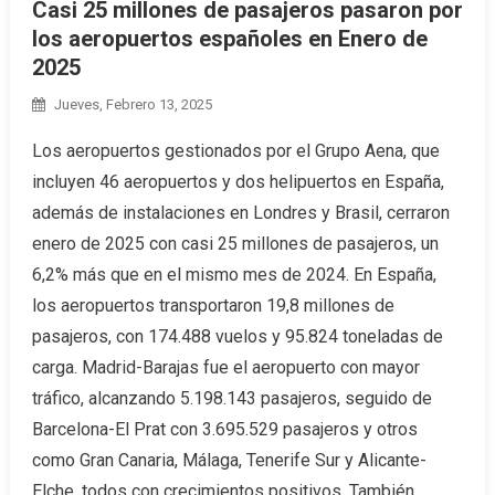
Casi 25 millones de pasajeros pasaron por
los aeropuertos españoles en Enero de
2025
Jueves, Febrero 13, 2025
Los aeropuertos gestionados por el Grupo Aena, que
incluyen 46 aeropuertos y dos helipuertos en España,
además de instalaciones en Londres y Brasil, cerraron
enero de 2025 con casi 25 millones de pasajeros, un
6,2% más que en el mismo mes de 2024. En España,
los aeropuertos transportaron 19,8 millones de
pasajeros, con 174.488 vuelos y 95.824 toneladas de
carga. Madrid-Barajas fue el aeropuerto con mayor
tráfico, alcanzando 5.198.143 pasajeros, seguido de
Barcelona-El Prat con 3.695.529 pasajeros y otros
como Gran Canaria, Málaga, Tenerife Sur y Alicante-
Elche, todos con crecimientos positivos. También