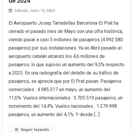
de 2024
Sábado, Junio 15, 2024
El Aeropuerto Josep Tarradellas Barcelona-El Prat ha
cerrado el pasado mes de Mayo con una cifra histórica,
viendo pasar a casi 5 millones de pasajeros (4.992.580
pasajeros) por sus instalaciones. Ya en Abril pasado el
aeropuerto catalán alcanzó los 4,6 millones de
pasajeros, lo que suposo un aumento del 9,5% respecto
a 2023. En una radiografía del detalle de su tráfico de
pasajeros, se aprecia que por El Prat pasan: Pasajeros
comerciales : 4.985.517 en mayo, un aumento del
11,6%. Vuelos internacionales : 3.705.519 pasajeros, un
incremento del 14,4%. Vuelos nacionales : 1.279.998
pasajeros, un aumento del 4,1%. Y desde […]
Seguir leyendo