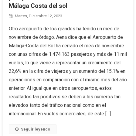
Málaga Costa del sol
Martes, Diciembre 12, 2023
Otro aeropuerto de los grandes ha tenido un mes de
noviembre de órdago. Aena dice que el Aeropuerto de
Málaga-Costa del Sol ha cerrado el mes de noviembre
con unas cifras de 1.474.163 pasajeros y más de 11 mil
vuelos, lo que viene a representar un crecimiento del
22,6% en la cifra de viajeros y un aumento del 15,1% en
operaciones en comparación con el mismo mes del año
anterior. Al igual que en otros aeropuertos, estos
resultados tan positivos se deben a los números tan
elevados tanto del tráfico nacional como en el
internacional. En vuelos comerciales, de este […]
Seguir leyendo