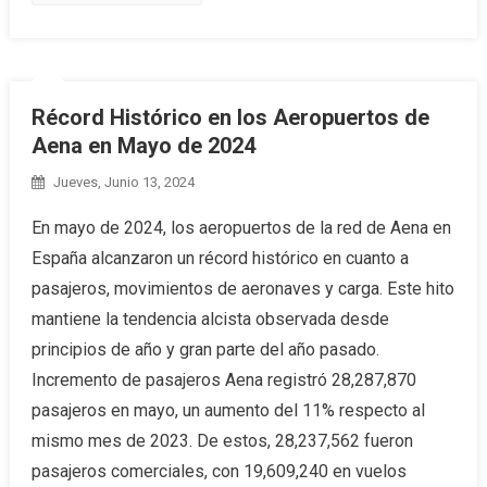
Récord Histórico en los Aeropuertos de
Aena en Mayo de 2024
Jueves, Junio 13, 2024
En mayo de 2024, los aeropuertos de la red de Aena en
España alcanzaron un récord histórico en cuanto a
pasajeros, movimientos de aeronaves y carga. Este hito
mantiene la tendencia alcista observada desde
principios de año y gran parte del año pasado.
Incremento de pasajeros Aena registró 28,287,870
pasajeros en mayo, un aumento del 11% respecto al
mismo mes de 2023. De estos, 28,237,562 fueron
pasajeros comerciales, con 19,609,240 en vuelos