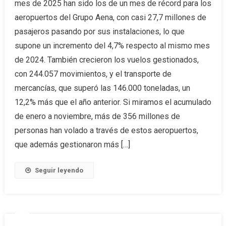
mes de 2025 han sido los de un mes de récord para los
aeropuertos del Grupo Aena, con casi 27,7 millones de
pasajeros pasando por sus instalaciones, lo que
supone un incremento del 4,7% respecto al mismo mes
de 2024. También crecieron los vuelos gestionados,
con 244.057 movimientos, y el transporte de
mercancías, que superó las 146.000 toneladas, un
12,2% más que el año anterior. Si miramos el acumulado
de enero a noviembre, más de 356 millones de
personas han volado a través de estos aeropuertos,
que además gestionaron más […]
Seguir leyendo