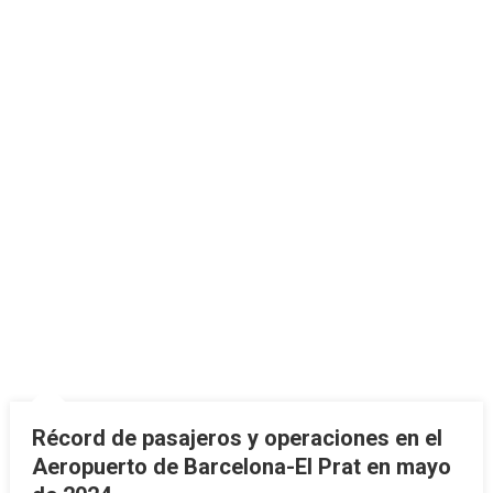
Récord de pasajeros y operaciones en el
Aeropuerto de Barcelona-El Prat en mayo