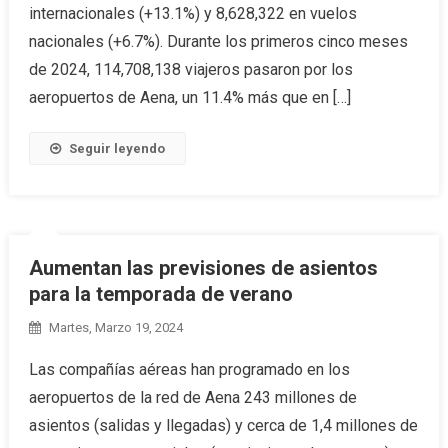
internacionales (+13.1%) y 8,628,322 en vuelos
nacionales (+6.7%). Durante los primeros cinco meses
de 2024, 114,708,138 viajeros pasaron por los
aeropuertos de Aena, un 11.4% más que en […]
Seguir leyendo
Aumentan las previsiones de asientos
para la temporada de verano
Martes, Marzo 19, 2024
Las compañías aéreas han programado en los
aeropuertos de la red de Aena 243 millones de
asientos (salidas y llegadas) y cerca de 1,4 millones de