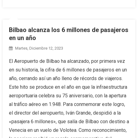
Bilbao alcanza los 6 millones de pasajeros
en un año
Martes, Diciembre 12, 2023
El Aeropuerto de Bilbao ha alcanzado, por primera vez
en su historia, la cifra de 6 millones de pasajeros en un
año, cerrando así un año lleno de récords de viajeros.
Este hito se produce en el año en que la infraestructura
aeroportuaria celebra su 75 aniversario, con la apertura
al tráfico aéreo en 1.948. Para conmemorar este logro,
el director del aeropuerto, Iván Grande, despidió a la
«pasajera 6 millones», que salía de Bilbao con destino a
Venecia en un vuelo de Volotea. Como reconocimiento,