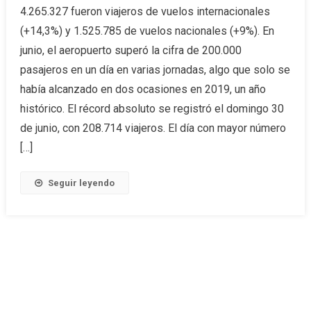
4.265.327 fueron viajeros de vuelos internacionales
(+14,3%) y 1.525.785 de vuelos nacionales (+9%). En
junio, el aeropuerto superó la cifra de 200.000
pasajeros en un día en varias jornadas, algo que solo se
había alcanzado en dos ocasiones en 2019, un año
histórico. El récord absoluto se registró el domingo 30
de junio, con 208.714 viajeros. El día con mayor número
[…]
Seguir leyendo