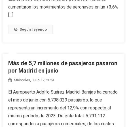
aumentaron los movimientos de aeronaves en un +3,6%
[…]
Seguir leyendo
Más de 5,7 millones de pasajeros pasaron
por Madrid en junio
Miércoles, Julio 17, 2024
El Aeropuerto Adolfo Suárez Madrid-Barajas ha cerrado
el mes de junio con 5.798.029 pasajeros, lo que
representa un incremento del 12,9% con respecto al
mismo período de 2023. De este total, 5.791.112
corresponden a pasajeros comerciales, de los cuales