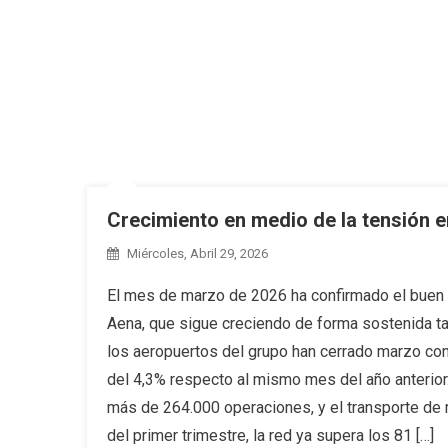
Crecimiento en medio de la tensión 
Miércoles, Abril 29, 2026
El mes de marzo de 2026 ha confirmado el buen m
Aena, que sigue creciendo de forma sostenida ta
los aeropuertos del grupo han cerrado marzo con
del 4,3% respecto al mismo mes del año anterio
más de 264.000 operaciones, y el transporte de 
del primer trimestre, la red ya supera los 81 […]