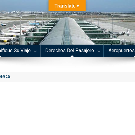
Translate »
ifique Su Viaje
Derechos Del Pasajero
Aeropuertos
ORCA