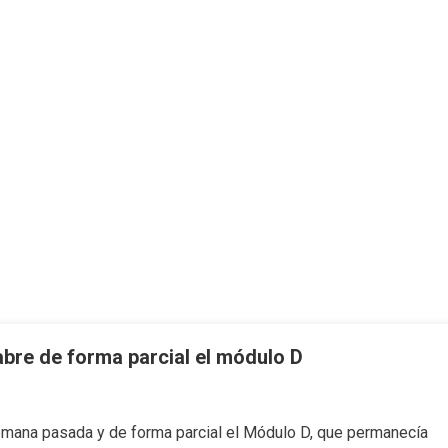
bre de forma parcial el módulo D
emana pasada y de forma parcial el Módulo D, que permanecía