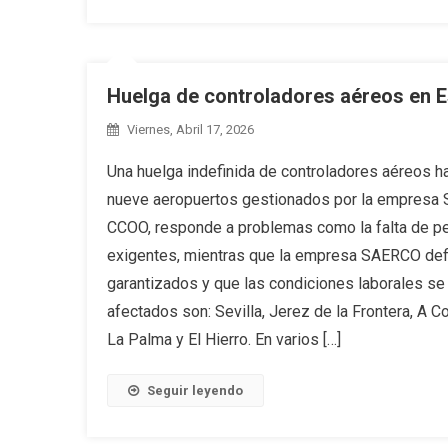
Huelga de controladores aéreos en 
Viernes, Abril 17, 2026
Una huelga indefinida de controladores aéreos h
nueve aeropuertos gestionados por la empresa 
CCOO, responde a problemas como la falta de per
exigentes, mientras que la empresa SAERCO defi
garantizados y que las condiciones laborales se 
afectados son: Sevilla, Jerez de la Frontera, A C
La Palma y El Hierro. En varios […]
Seguir leyendo