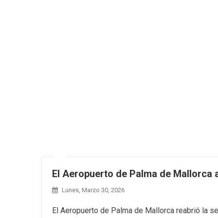
El Aeropuerto de Palma de Mallorca a
Lunes, Marzo 30, 2026
El Aeropuerto de Palma de Mallorca reabrió la s