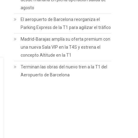
agosto
El aeropuerto de Barcelona reorganiza el
Parking Express de la T1 para agilizar el tráfico
Madrid-Barajas amplía su oferta premium con
una nueva Sala VIP en la T4S y estrena el
concepto Altitude en la T1
Terminan las obras del nuevo tren a la T1 del
Aeropuerto de Barcelona