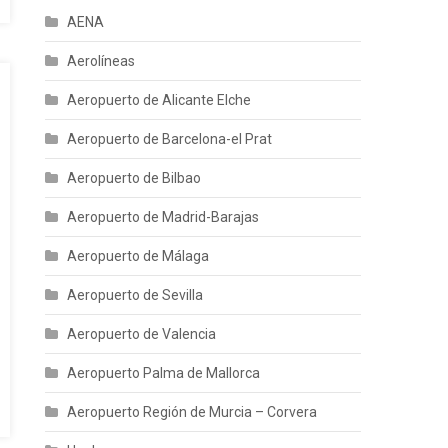
AENA
Aerolíneas
Aeropuerto de Alicante Elche
Aeropuerto de Barcelona-el Prat
Aeropuerto de Bilbao
Aeropuerto de Madrid-Barajas
Aeropuerto de Málaga
Aeropuerto de Sevilla
Aeropuerto de Valencia
Aeropuerto Palma de Mallorca
Aeropuerto Región de Murcia – Corvera