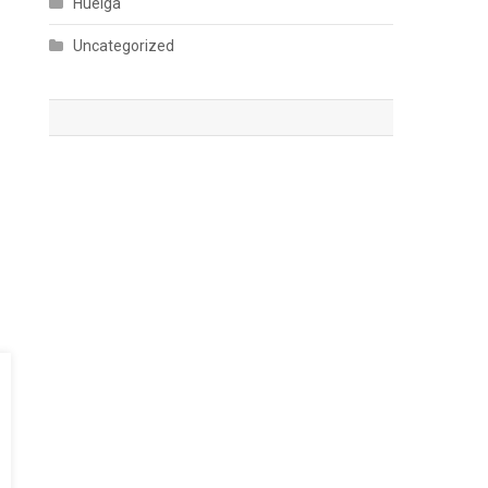
Huelga
Uncategorized