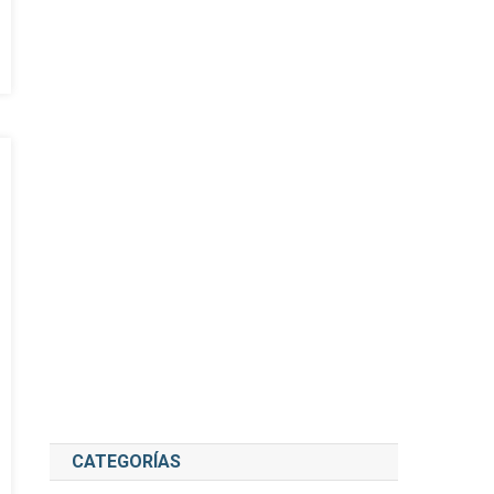
CATEGORÍAS