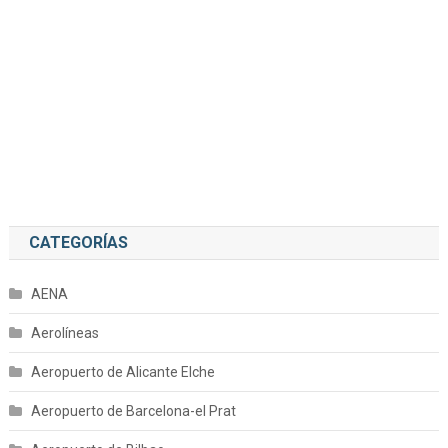
CATEGORÍAS
AENA
Aerolíneas
Aeropuerto de Alicante Elche
Aeropuerto de Barcelona-el Prat