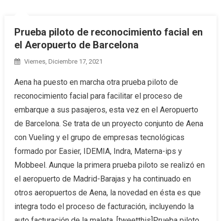
Prueba piloto de reconocimiento facial en
el Aeropuerto de Barcelona
Viernes, Diciembre 17, 2021
Aena ha puesto en marcha otra prueba piloto de
reconocimiento facial para facilitar el proceso de
embarque a sus pasajeros, esta vez en el Aeropuerto
de Barcelona. Se trata de un proyecto conjunto de Aena
con Vueling y el grupo de empresas tecnológicas
formado por Easier, IDEMIA, Indra, Materna-ips y
Mobbeel. Aunque la primera prueba piloto se realizó en
el aeropuerto de Madrid-Barajas y ha continuado en
otros aeropuertos de Aena, la novedad en ésta es que
integra todo el proceso de facturación, incluyendo la
auto facturación de la maleta. [tweetthis]Prueba piloto