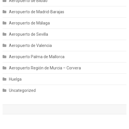
Aeropuerto de Bilbao
Aeropuerto de Madrid-Barajas
Aeropuerto de Málaga
Aeropuerto de Sevilla
Aeropuerto de Valencia
Aeropuerto Palma de Mallorca
Aeropuerto Región de Murcia – Corvera
Huelga
Uncategorized