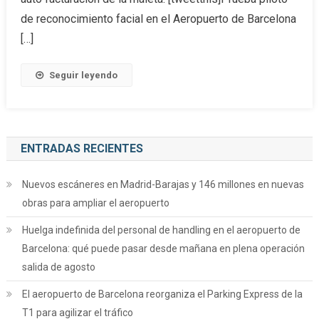
de reconocimiento facial en el Aeropuerto de Barcelona
[…]
Seguir leyendo
ENTRADAS RECIENTES
Nuevos escáneres en Madrid-Barajas y 146 millones en nuevas
obras para ampliar el aeropuerto
Huelga indefinida del personal de handling en el aeropuerto de
Barcelona: qué puede pasar desde mañana en plena operación
salida de agosto
El aeropuerto de Barcelona reorganiza el Parking Express de la
T1 para agilizar el tráfico