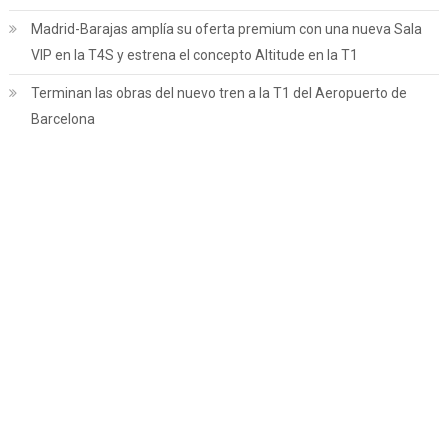
Madrid-Barajas amplía su oferta premium con una nueva Sala
VIP en la T4S y estrena el concepto Altitude en la T1
Terminan las obras del nuevo tren a la T1 del Aeropuerto de
Barcelona