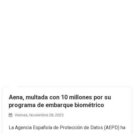
Aena, multada con 10 millones por su
programa de embarque biométrico
Viernes, Noviembre 28, 2025
La Agencia Española de Protección de Datos (AEPD) ha