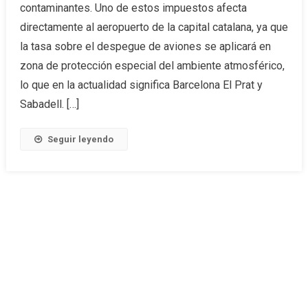
contaminantes. Uno de estos impuestos afecta
directamente al aeropuerto de la capital catalana, ya que
la tasa sobre el despegue de aviones se aplicará en
zona de protección especial del ambiente atmosférico,
lo que en la actualidad significa Barcelona El Prat y
Sabadell. […]
Seguir leyendo