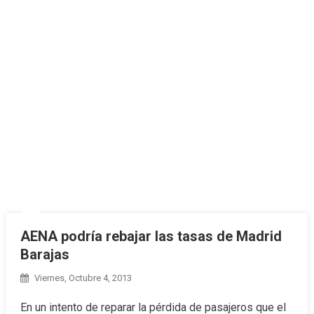
AENA podría rebajar las tasas de Madrid
Barajas
Viernes, Octubre 4, 2013
En un intento de reparar la pérdida de pasajeros que el