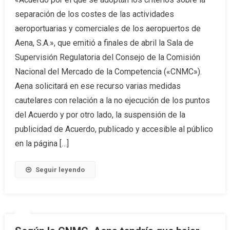
separación de los costes de las actividades
aeroportuarias y comerciales de los aeropuertos de
Aena, S.A.», que emitió a finales de abril la Sala de
Supervisión Regulatoria del Consejo de la Comisión
Nacional del Mercado de la Competencia («CNMC»).
Aena solicitará en ese recurso varias medidas
cautelares con relación a la no ejecución de los puntos
del Acuerdo y por otro lado, la suspensión de la
publicidad de Acuerdo, publicado y accesible al público
en la página […]
Seguir leyendo