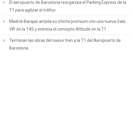
El aeropuerto de Barcelona reorganiza el Parking Express de la
T1 para agilizar el tráfico
Madrid-Barajas amplía su oferta premium con una nueva Sala
VIP en la T4S y estrena el concepto Altitude en la T1
Terminan las obras del nuevo tren a la T1 del Aeropuerto de
Barcelona