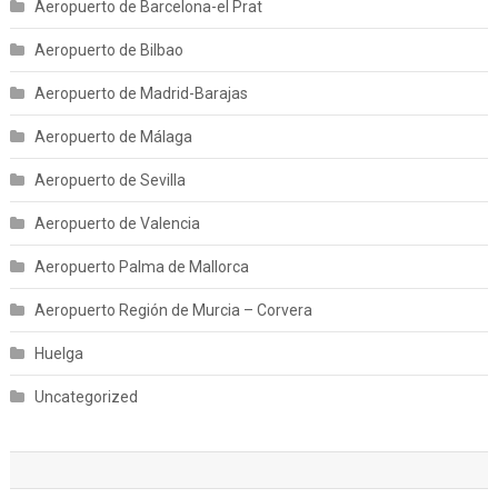
Aeropuerto de Barcelona-el Prat
Aeropuerto de Bilbao
Aeropuerto de Madrid-Barajas
Aeropuerto de Málaga
Aeropuerto de Sevilla
Aeropuerto de Valencia
Aeropuerto Palma de Mallorca
Aeropuerto Región de Murcia – Corvera
Huelga
Uncategorized