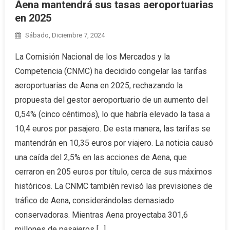
Aena mantendrá sus tasas aeroportuarias
en 2025
Sábado, Diciembre 7, 2024
La Comisión Nacional de los Mercados y la
Competencia (CNMC) ha decidido congelar las tarifas
aeroportuarias de Aena en 2025, rechazando la
propuesta del gestor aeroportuario de un aumento del
0,54% (cinco céntimos), lo que habría elevado la tasa a
10,4 euros por pasajero. De esta manera, las tarifas se
mantendrán en 10,35 euros por viajero. La noticia causó
una caída del 2,5% en las acciones de Aena, que
cerraron en 205 euros por título, cerca de sus máximos
históricos. La CNMC también revisó las previsiones de
tráfico de Aena, considerándolas demasiado
conservadoras. Mientras Aena proyectaba 301,6
millones de pasajeros […]