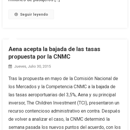
Seguir leyendo
Aena acepta la bajada de las tasas
propuesta por la CNMC
Jueves, Julio 30, 2015
Tras la propuesta en mayo de la Comisión Nacional de
los Mercados y la Competencia CNMC a la bajada de
las tasas aeroportuarias del 3,5%, Aena y su principal
inversor, The Children Investment (TCI), presentaron un
recurso contencioso administrativo en contra. Después
de volver a analizar el caso, la CNMC determinó la
semana pasada los nuevos puntos del acuerdo, con los