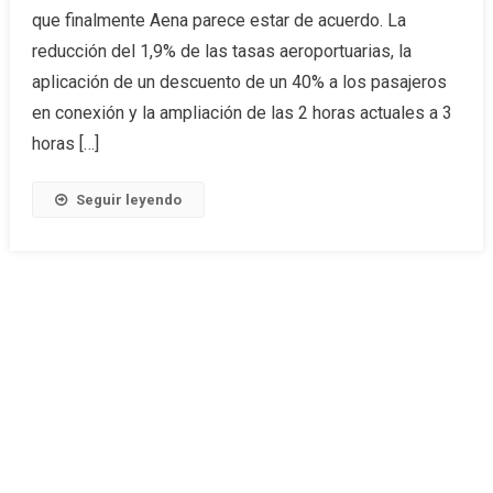
que finalmente Aena parece estar de acuerdo. La
reducción del 1,9% de las tasas aeroportuarias, la
aplicación de un descuento de un 40% a los pasajeros
en conexión y la ampliación de las 2 horas actuales a 3
horas […]
Seguir leyendo