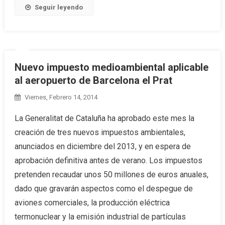
Seguir leyendo
Nuevo impuesto medioambiental aplicable
al aeropuerto de Barcelona el Prat
Viernes, Febrero 14, 2014
La Generalitat de Cataluña ha aprobado este mes la
creación de tres nuevos impuestos ambientales,
anunciados en diciembre del 2013, y en espera de
aprobación definitiva antes de verano. Los impuestos
pretenden recaudar unos 50 millones de euros anuales,
dado que gravarán aspectos como el despegue de
aviones comerciales, la producción eléctrica
termonuclear y la emisión industrial de partículas