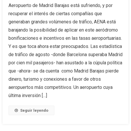
Aeropuerto de Madrid Barajas está sufriendo, y por
recuperar el interés de ciertas compañías que
generaban grandes volúmenes de tráfico, AENA está
barajando la posibilidad de aplicar en este aeródromo
bonificaciones e incentivos en las tasas aeroportuarias.
Y es que toca ahora estar preocupados. Las estadística
de tráfico de agosto -donde Barcelona superaba Madrid
por cien mil pasajeros- han asustado a la cúpula política
que -ahora- se da cuenta como Madrid Barajas pierde
dinero, turismo y conexiones a favor de otros
aeropuertos más competitivos. Un aeropuerto cuya
última inversión […]
Seguir leyendo