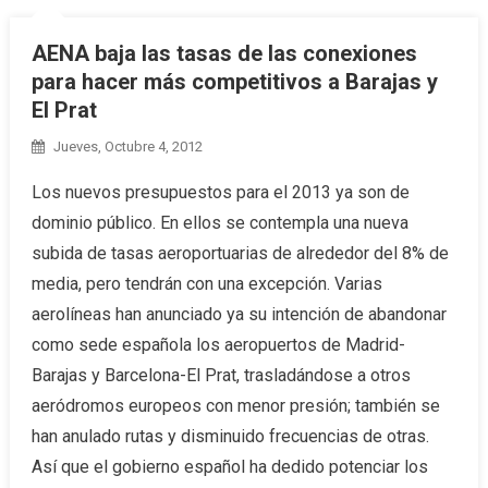
AENA baja las tasas de las conexiones
para hacer más competitivos a Barajas y
El Prat
Jueves, Octubre 4, 2012
Los nuevos presupuestos para el 2013 ya son de
dominio público. En ellos se contempla una nueva
subida de tasas aeroportuarias de alrededor del 8% de
media, pero tendrán con una excepción. Varias
aerolíneas han anunciado ya su intención de abandonar
como sede española los aeropuertos de Madrid-
Barajas y Barcelona-El Prat, trasladándose a otros
aeródromos europeos con menor presión; también se
han anulado rutas y disminuido frecuencias de otras.
Así que el gobierno español ha dedido potenciar los