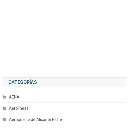
CATEGORÍAS
AENA
Aerolíneas
Aeropuerto de Alicante Elche