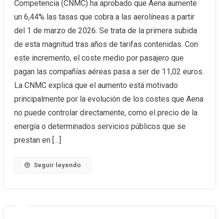
Competencia (CNMC) ha aprobado que Aena aumente
un 6,44% las tasas que cobra a las aerolíneas a partir
del 1 de marzo de 2026. Se trata de la primera subida
de esta magnitud tras años de tarifas contenidas. Con
este incremento, el coste medio por pasajero que
pagan las compañías aéreas pasa a ser de 11,02 euros.
La CNMC explica que el aumento está motivado
principalmente por la evolución de los costes que Aena
no puede controlar directamente, como el precio de la
energía o determinados servicios públicos que se
prestan en […]
Seguir leyendo