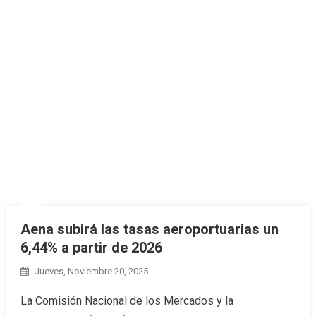
Aena subirá las tasas aeroportuarias un
6,44% a partir de 2026
Jueves, Noviembre 20, 2025
La Comisión Nacional de los Mercados y la