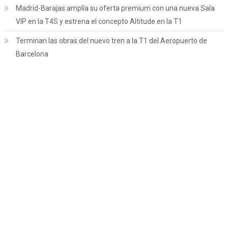
Madrid-Barajas amplía su oferta premium con una nueva Sala
VIP en la T4S y estrena el concepto Altitude en la T1
Terminan las obras del nuevo tren a la T1 del Aeropuerto de
Barcelona