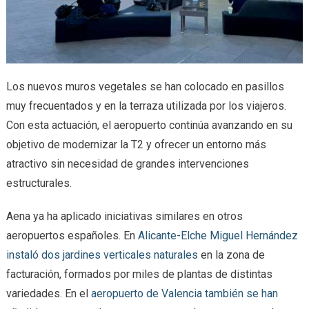
Los nuevos muros vegetales se han colocado en pasillos
muy frecuentados y en la terraza utilizada por los viajeros.
Con esta actuación, el aeropuerto continúa avanzando en su
objetivo de modernizar la T2 y ofrecer un entorno más
atractivo sin necesidad de grandes intervenciones
estructurales.
Aena ya ha aplicado iniciativas similares en otros
aeropuertos españoles. En
Alicante-Elche Miguel Hernández
instaló dos jardines verticales naturales
en la zona de
facturación, formados por miles de plantas de distintas
variedades. En el
aeropuerto de Valencia también se han