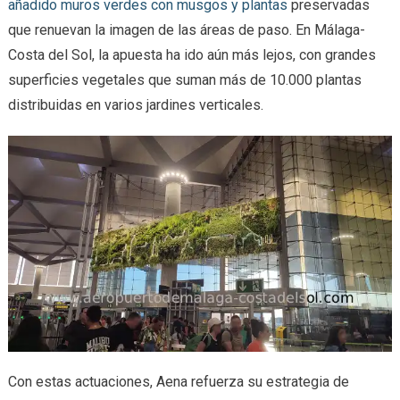
añadido muros verdes con musgos y plantas
preservadas
que renuevan la imagen de las áreas de paso. En Málaga-
Costa del Sol, la apuesta ha ido aún más lejos, con grandes
superficies vegetales que suman más de 10.000 plantas
distribuidas en varios jardines verticales.
Con estas actuaciones, Aena refuerza su estrategia de