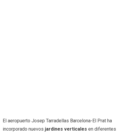
El aeropuerto Josep Tarradellas Barcelona-El Prat ha
incorporado nuevos
jardines verticales
en diferentes