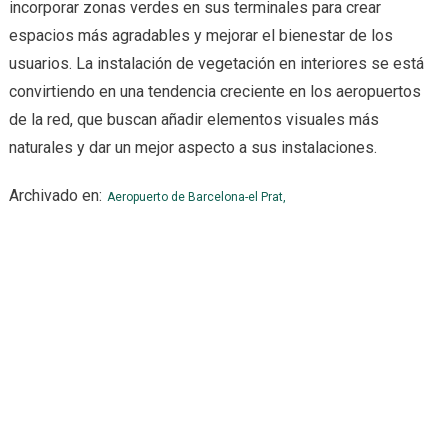
incorporar zonas verdes en sus terminales para crear
espacios más agradables y mejorar el bienestar de los
usuarios. La instalación de vegetación en interiores se está
convirtiendo en una tendencia creciente en los aeropuertos
de la red, que buscan añadir elementos visuales más
naturales y dar un mejor aspecto a sus instalaciones.
Archivado en:
Aeropuerto de Barcelona-el Prat,