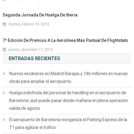
Segunda Jornada De Huelga De Iberia
martes, febrero 19, 2013
7ª Edición De Premios A La Aerolínea Más Puntual De Flightstats
jueves, diciembre 17, 2015
ENTRADAS RECIENTES
Nuevos escáneres en Madrid-Barajas y 146 millones en nuevas
obras para ampliar el aeropuerto
Huelga indefinida del personal de handling en el aeropuerto de
Barcelona: qué puede pasar desde mañana en plena operación
salida de agosto
El aeropuerto de Barcelona reorganiza el Parking Express de la
T1 para agilizar el tráfico