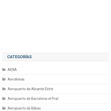
CATEGORÍAS
AENA
Aerolíneas
Aeropuerto de Alicante Elche
Aeropuerto de Barcelona-el Prat
Aeropuerto de Bilbao