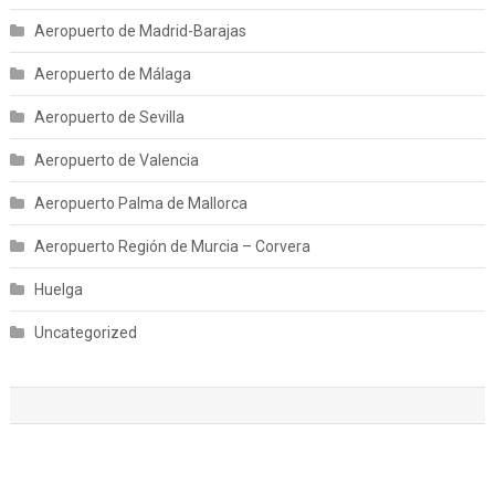
Aeropuerto de Madrid-Barajas
Aeropuerto de Málaga
Aeropuerto de Sevilla
Aeropuerto de Valencia
Aeropuerto Palma de Mallorca
Aeropuerto Región de Murcia – Corvera
Huelga
Uncategorized