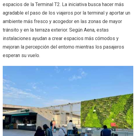
espacios de la Terminal T2. La iniciativa busca hacer más
agradable el paso de los viajeros por la terminal y aportar un
ambiente más fresco y acogedor en las zonas de mayor
tránsito y en la terraza exterior. Según Aena, estas
instalaciones ayudan a crear espacios más cómodos y
mejoran la percepción del entorno mientras los pasajeros
esperan su vuelo.