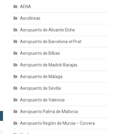
AENA
Aerolíneas
Aeropuerto de Alicante Elche
Aeropuerto de Barcelona-el Prat
Aeropuerto de Bilbao
Aeropuerto de Madrid-Barajas
Aeropuerto de Málaga
Aeropuerto de Sevilla
Aeropuerto de Valencia
Aeropuerto Palma de Mallorca
Aeropuerto Región de Murcia – Corvera