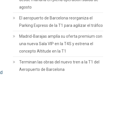
agosto
El aeropuerto de Barcelona reorganiza el
Parking Express de la T1 para agilizar el tráfico
Madrid-Barajas amplía su oferta premium con
una nueva Sala VIP en la T4S y estrena el
concepto Altitude en la T1
Terminan las obras del nuevo tren a la T1 del
Aeropuerto de Barcelona
ad