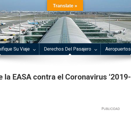
Translate »
ifique Su Viaje
Derechos Del Pasajero
Aeropuertos
 la EASA contra el Coronavirus ‘2019-