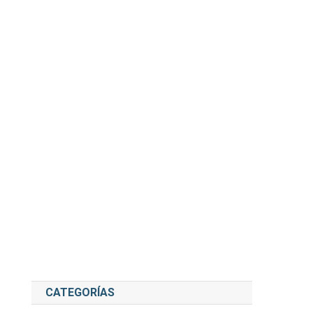
CATEGORÍAS