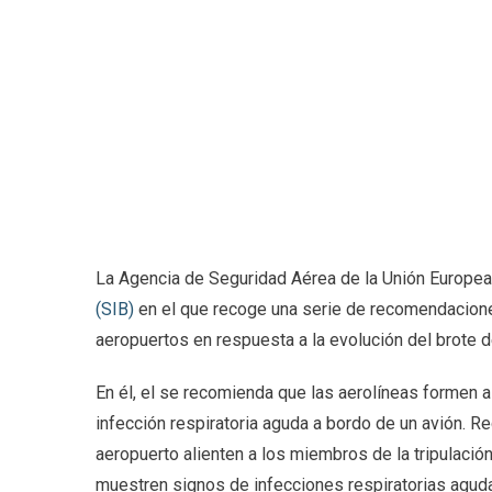
La Agencia de Seguridad Aérea de la Unión Europea 
(SIB)
en el que recoge una serie de recomendaciones
aeropuertos en respuesta a la evolución del brote 
En él, el se recomienda que las aerolíneas formen 
infección respiratoria aguda a bordo de un avión. 
aeropuerto alienten a los miembros de la tripulación
muestren signos de infecciones respiratorias agud