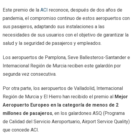
Este premio de la
ACI
reconoce, después de dos años de
pandemia, el compromiso continuo de estos aeropuertos con
sus pasajeros, adaptando sus instalaciones a las
necesidades de sus usuarios con el objetivo de garantizar la
salud y la seguridad de pasajeros y empleados.
Los aeropuertos de Pamplona, Seve Ballesteros-Santander e
Internacional Región de Murcia reciben este galardón por
segunda vez consecutiva.
Por otra parte, los aeropuertos de Valladolid, Internacional
Región de Murcia y El Hierro han recibido el premio al
Mejor
Aeropuerto Europeo en la categoría de menos de 2
millones de pasajeros
, en los galardones ASQ (Programa
de Calidad del Servicio Aeroportuario, Airport Service Quality)
que concede ACI.