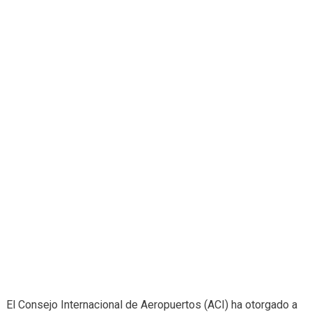
El Consejo Internacional de Aeropuertos (ACI) ha otorgado a