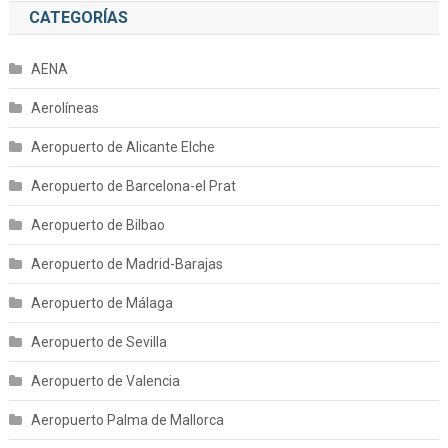
CATEGORÍAS
AENA
Aerolíneas
Aeropuerto de Alicante Elche
Aeropuerto de Barcelona-el Prat
Aeropuerto de Bilbao
Aeropuerto de Madrid-Barajas
Aeropuerto de Málaga
Aeropuerto de Sevilla
Aeropuerto de Valencia
Aeropuerto Palma de Mallorca