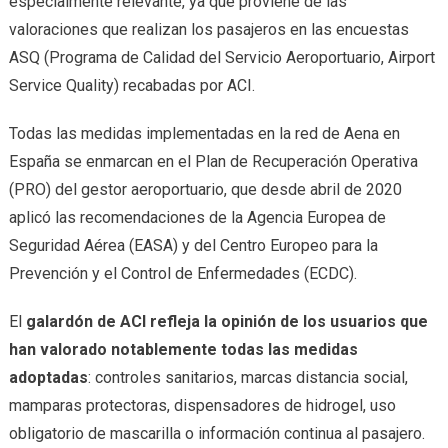
especialmente relevante, ya que proviene de las
valoraciones que realizan los pasajeros en las encuestas
ASQ (Programa de Calidad del Servicio Aeroportuario, Airport
Service Quality) recabadas por ACI.
Todas las medidas implementadas en la red de Aena en
España se enmarcan en el Plan de Recuperación Operativa
(PRO) del gestor aeroportuario, que desde abril de 2020
aplicó las recomendaciones de la Agencia Europea de
Seguridad Aérea (EASA) y del Centro Europeo para la
Prevención y el Control de Enfermedades (ECDC).
El
galardón de ACI refleja la opinión de los usuarios que
han valorado notablemente todas las medidas
adoptadas
: controles sanitarios, marcas distancia social,
mamparas protectoras, dispensadores de hidrogel, uso
obligatorio de mascarilla o información continua al pasajero.