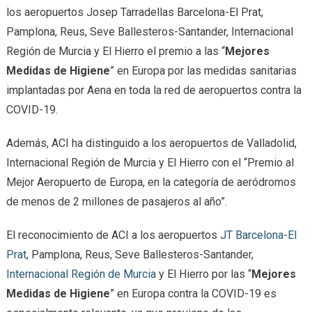
los aeropuertos Josep Tarradellas Barcelona-El Prat,
Pamplona, Reus, Seve Ballesteros-Santander, Internacional
Región de Murcia y El Hierro el premio a las “
Mejores
Medidas de Higiene
” en Europa por las medidas sanitarias
implantadas por Aena en toda la red de aeropuertos contra la
COVID-19.
Además, ACI ha distinguido a los aeropuertos de Valladolid,
Internacional Región de Murcia y El Hierro con el “Premio al
Mejor Aeropuerto de Europa, en la categoría de aeródromos
de menos de 2 millones de pasajeros al año”.
El reconocimiento de ACI a los aeropuertos
JT Barcelona-El
Prat
, Pamplona, Reus, Seve Ballesteros-Santander,
Internacional Región de Murcia
y El Hierro por las “
Mejores
Medidas de Higiene
” en Europa contra la COVID-19 es