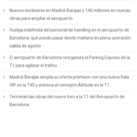
Nuevos escáneres en Madrid-Barajas y 146 millones en nuevas
obras para ampliar el aeropuerto
Huelga indefinida del personal de handling en el aeropuerto de
Barcelona: qué puede pasar desde mañana en plena operación
salida de agosto
El aeropuerto de Barcelona reorganiza el Parking Express de la
T1 para agilizar el tráfico
Madrid-Barajas amplía su oferta premium con una nueva Sala
VIP en la T4S y estrena el concepto Altitude en la T1
Terminan las obras del nuevo tren a la T1 del Aeropuerto de
Barcelona