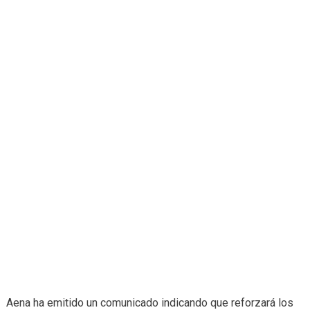
Aena ha emitido un comunicado indicando que reforzará los