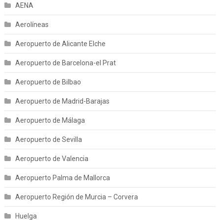
AENA
Aerolíneas
Aeropuerto de Alicante Elche
Aeropuerto de Barcelona-el Prat
Aeropuerto de Bilbao
Aeropuerto de Madrid-Barajas
Aeropuerto de Málaga
Aeropuerto de Sevilla
Aeropuerto de Valencia
Aeropuerto Palma de Mallorca
Aeropuerto Región de Murcia – Corvera
Huelga