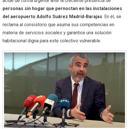
actúe de forma urgente ante la creciente presencia de
personas sin hogar que pernoctan en las instalaciones
del aeropuerto Adolfo Suárez Madrid-Barajas
. En él, se
reclama al consistorio que asuma sus competencias en
materia de servicios sociales y garantice una solución
habitacional digna para este colectivo vulnerable.