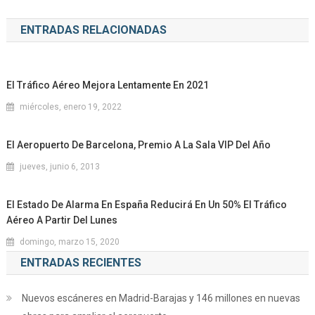
ENTRADAS RELACIONADAS
El Tráfico Aéreo Mejora Lentamente En 2021
miércoles, enero 19, 2022
El Aeropuerto De Barcelona, Premio A La Sala VIP Del Año
jueves, junio 6, 2013
El Estado De Alarma En España Reducirá En Un 50% El Tráfico
Aéreo A Partir Del Lunes
domingo, marzo 15, 2020
ENTRADAS RECIENTES
Nuevos escáneres en Madrid-Barajas y 146 millones en nuevas