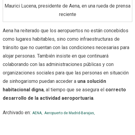
Maurici Lucena, presidente de Aena, en una rueda de prensa
reciente
Aena ha reiterado que los aeropuertos no están concebidos
como lugares habitables, sino como infraestructuras de
tránsito que no cuentan con las condiciones necesarias para
alojar personas. También insiste en que continuará
colaborando con las administraciones públicas y con
organizaciones sociales para que las personas en situación
de sinhogarismo puedan acceder a
una solución
habitacional digna
, al tiempo que se asegura el
correcto
desarrollo de la actividad aeroportuaria
.
Archivado en:
AENA,
Aeropuerto de Madrid-Barajas,