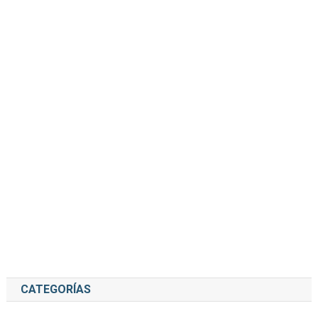
CATEGORÍAS