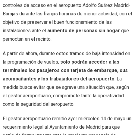
controles de acceso en el aeropuerto Adolfo Suárez Madrid-
Barajas durante las franjas horarias de menor actividad, con el
objetivo de preservar el buen funcionamiento de las
instalaciones ante el
aumento de personas sin hogar
que
pernoctan en el recinto.
A partir de ahora, durante estos tramos de baja intensidad en
la programación de vuelos,
solo podrán acceder a las
terminales los pasajeros con tarjeta de embarque, sus
acompañantes y los trabajadores del aeropuerto
. La
medida busca evitar que se agrave una situación que, según
el gestor aeroportuario, compromete tanto la operatividad
como la seguridad del aeropuerto.
El gestor aeroportuario remitió ayer miércoles 14 de mayo un
requerimiento legal al Ayuntamiento de Madrid para que