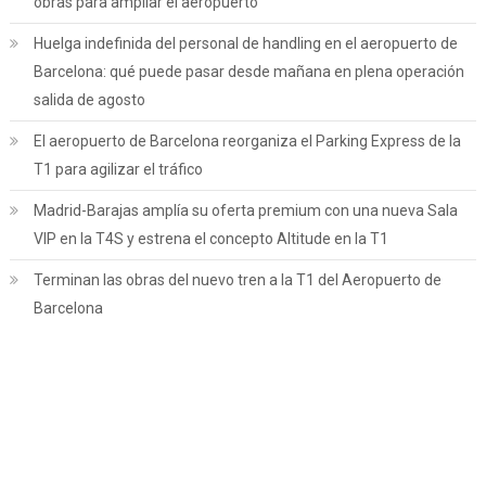
obras para ampliar el aeropuerto
Huelga indefinida del personal de handling en el aeropuerto de
Barcelona: qué puede pasar desde mañana en plena operación
salida de agosto
El aeropuerto de Barcelona reorganiza el Parking Express de la
T1 para agilizar el tráfico
Madrid-Barajas amplía su oferta premium con una nueva Sala
VIP en la T4S y estrena el concepto Altitude en la T1
Terminan las obras del nuevo tren a la T1 del Aeropuerto de
Barcelona