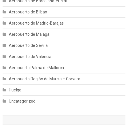
Aeropuerto de Barcelona-el Prat
Aeropuerto de Bilbao
Aeropuerto de Madrid-Barajas
Aeropuerto de Málaga
Aeropuerto de Sevilla
Aeropuerto de Valencia
Aeropuerto Palma de Mallorca
Aeropuerto Región de Murcia – Corvera
Huelga
Uncategorized