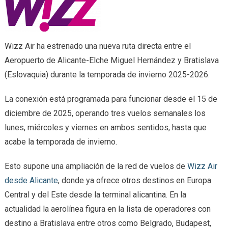
Wizz Air ha estrenado una nueva ruta directa entre el
Aeropuerto de Alicante-Elche Miguel Hernández y Bratislava
(Eslovaquia) durante la temporada de invierno 2025-2026.
La conexión está programada para funcionar desde el 15 de
diciembre de 2025, operando tres vuelos semanales los
lunes, miércoles y viernes en ambos sentidos, hasta que
acabe la temporada de invierno.
Esto supone una ampliación de la red de vuelos de
Wizz Air
desde Alicante
, donde ya ofrece otros destinos en Europa
Central y del Este desde la terminal alicantina. En la
actualidad la aerolínea figura en la lista de operadores con
destino a Bratislava entre otros como Belgrado, Budapest,