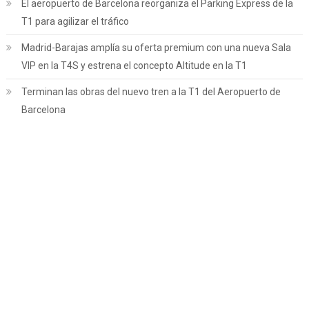
El aeropuerto de Barcelona reorganiza el Parking Express de la
T1 para agilizar el tráfico
Madrid-Barajas amplía su oferta premium con una nueva Sala
VIP en la T4S y estrena el concepto Altitude en la T1
Terminan las obras del nuevo tren a la T1 del Aeropuerto de
Barcelona