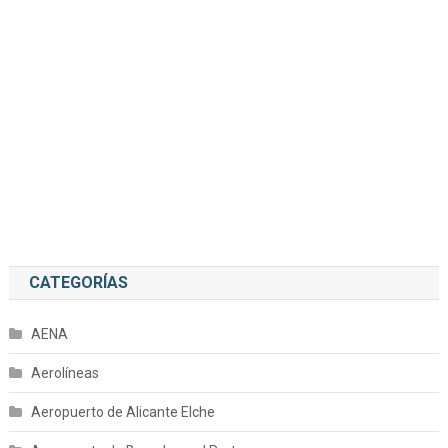
CATEGORÍAS
AENA
Aerolíneas
Aeropuerto de Alicante Elche