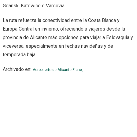
Gdansk, Katowice o Varsovia.
La ruta refuerza la conectividad entre la Costa Blanca y
Europa Central en invierno, ofreciendo a viajeros desde la
provincia de Alicante más opciones para viajar a Eslovaquia y
viceversa, especialmente en fechas navideñas y de
temporada baja.
Archivado en:
Aeropuerto de Alicante Elche,