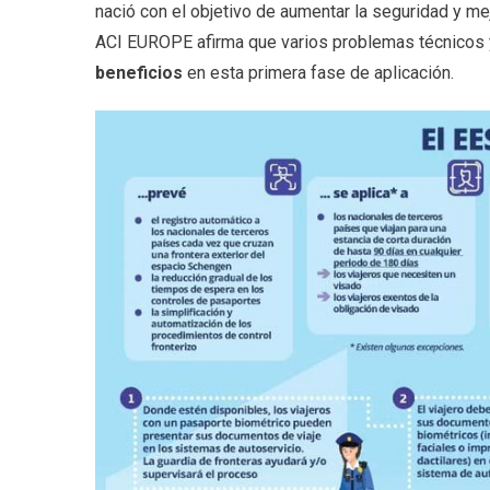
nació con el objetivo de aumentar la seguridad y mej
ACI EUROPE afirma que varios problemas técnicos
beneficios
en esta primera fase de aplicación.