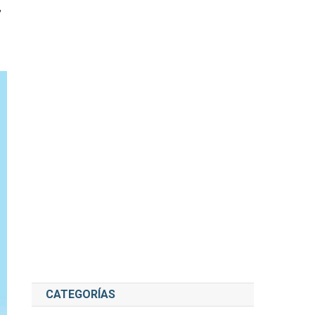
,
CATEGORÍAS