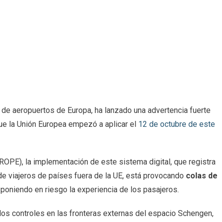
de aeropuertos de Europa, ha lanzado una advertencia fuerte
e la Unión Europea empezó a aplicar el
12 de octubre de este
ROPE), la implementación de este sistema digital, que registra
de viajeros de países fuera de la UE, está provocando
colas de
poniendo en riesgo la experiencia de los pasajeros.
los controles en las fronteras externas del espacio Schengen,