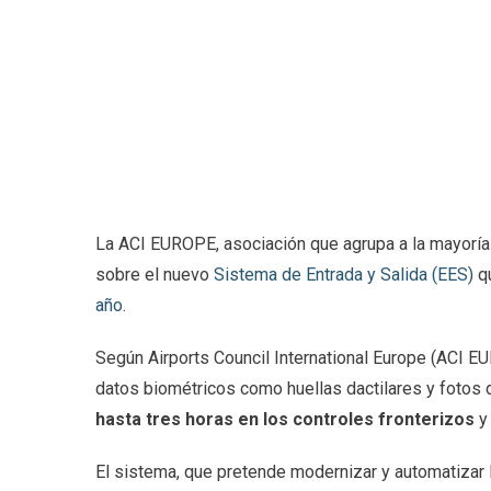
La ACI EUROPE, asociación que agrupa a la mayoría 
sobre el nuevo
Sistema de Entrada y Salida (EES)
qu
año
.
Según Airports Council International Europe (ACI EU
datos biométricos como huellas dactilares y fotos 
hasta tres horas en los controles fronterizos
y 
El sistema, que pretende modernizar y automatizar 