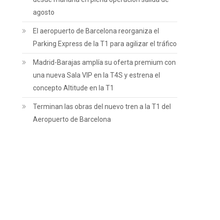
agosto
El aeropuerto de Barcelona reorganiza el
Parking Express de la T1 para agilizar el tráfico
Madrid-Barajas amplía su oferta premium con
una nueva Sala VIP en la T4S y estrena el
concepto Altitude en la T1
Terminan las obras del nuevo tren a la T1 del
Aeropuerto de Barcelona