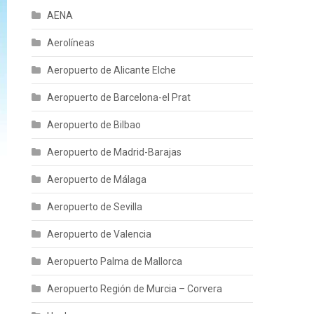
AENA
Aerolíneas
Aeropuerto de Alicante Elche
Aeropuerto de Barcelona-el Prat
Aeropuerto de Bilbao
Aeropuerto de Madrid-Barajas
Aeropuerto de Málaga
Aeropuerto de Sevilla
Aeropuerto de Valencia
Aeropuerto Palma de Mallorca
Aeropuerto Región de Murcia – Corvera