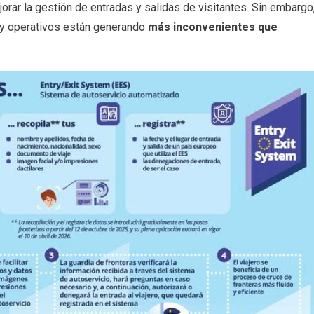
orar la gestión de entradas y salidas de visitantes. Sin embargo
 y operativos están generando
más inconvenientes que