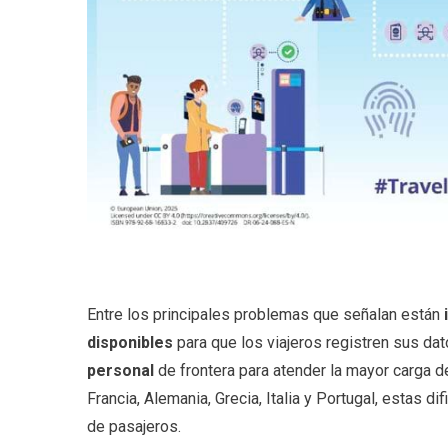
Entre los principales problemas que señalan están
disponibles
para que los viajeros registren sus da
personal
de frontera para atender la mayor carga 
Francia, Alemania, Grecia, Italia y Portugal, estas d
de pasajeros.