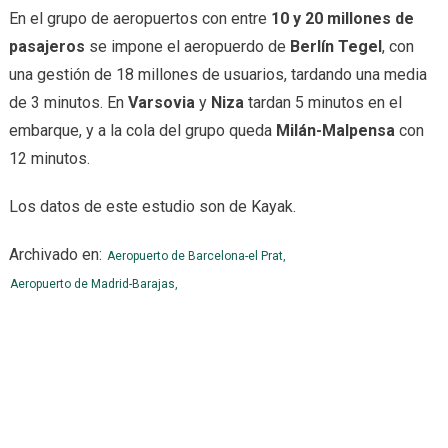
En el grupo de aeropuertos con entre
10 y 20 millones de
pasajeros
se impone el aeropuerdo de
Berlín Tegel
, con
una gestión de 18 millones de usuarios, tardando una media
de 3 minutos. En
Varsovia
y
Niza
tardan 5 minutos en el
embarque, y a la cola del grupo queda
Milán-Malpensa
con
12 minutos.
Los datos de este estudio son de Kayak.
Archivado en:
Aeropuerto de Barcelona-el Prat,
Aeropuerto de Madrid-Barajas,