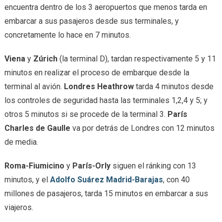
encuentra dentro de los 3 aeropuertos que menos tarda en
embarcar a sus pasajeros desde sus terminales, y
concretamente lo hace en 7 minutos.
Viena
y
Zúrich
(la terminal D), tardan respectivamente 5 y 11
minutos en realizar el proceso de embarque desde la
terminal al avión.
Londres Heathrow
tarda 4 minutos desde
los controles de seguridad hasta las terminales 1,2,4 y 5; y
otros 5 minutos si se procede de la terminal 3.
París
Charles de Gaulle
va por detrás de Londres con 12 minutos
de media.
Roma-Fiumicino
y
París-Orly
siguen el ránking con 13
minutos, y el
Adolfo Suárez Madrid-Barajas
, con 40
millones de pasajeros, tarda 15 minutos en embarcar a sus
viajeros.