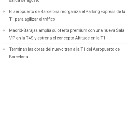
salida de agosto
El aeropuerto de Barcelona reorganiza el Parking Express de la
T1 para agilizar el tráfico
Madrid-Barajas amplía su oferta premium con una nueva Sala
VIP en la T4S y estrena el concepto Altitude en la T1
Terminan las obras del nuevo tren a la T1 del Aeropuerto de
Barcelona