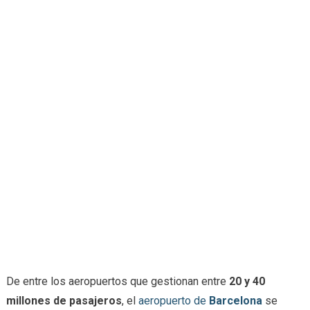
De entre los aeropuertos que gestionan entre
20 y 40
millones de pasajeros
, el
aeropuerto de
Barcelona
se