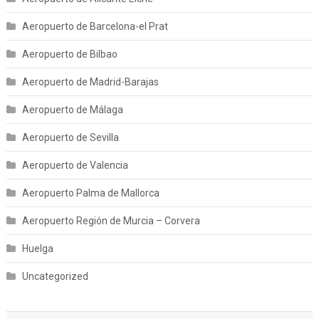
Aeropuerto de Barcelona-el Prat
Aeropuerto de Bilbao
Aeropuerto de Madrid-Barajas
Aeropuerto de Málaga
Aeropuerto de Sevilla
Aeropuerto de Valencia
Aeropuerto Palma de Mallorca
Aeropuerto Región de Murcia – Corvera
Huelga
Uncategorized