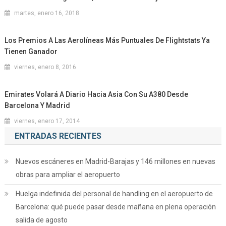
martes, enero 16, 2018
Los Premios A Las Aerolíneas Más Puntuales De Flightstats Ya
Tienen Ganador
viernes, enero 8, 2016
Emirates Volará A Diario Hacia Asia Con Su A380 Desde
Barcelona Y Madrid
viernes, enero 17, 2014
ENTRADAS RECIENTES
Nuevos escáneres en Madrid-Barajas y 146 millones en nuevas
obras para ampliar el aeropuerto
Huelga indefinida del personal de handling en el aeropuerto de
Barcelona: qué puede pasar desde mañana en plena operación
salida de agosto