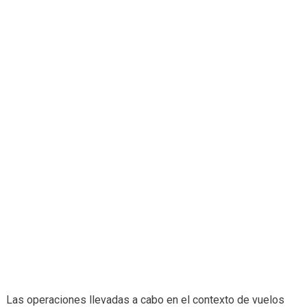
Las operaciones llevadas a cabo en el contexto de vuelos