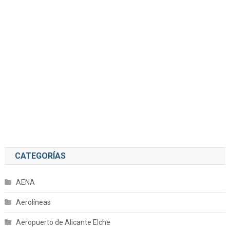
CATEGORÍAS
AENA
Aerolíneas
Aeropuerto de Alicante Elche