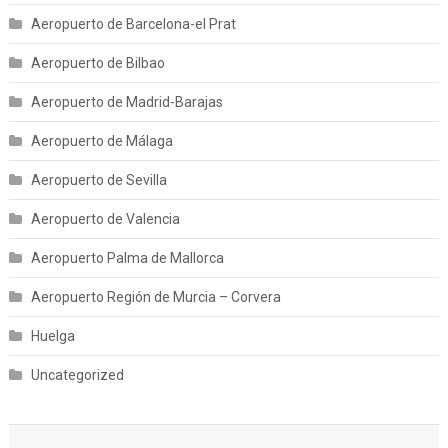
Aeropuerto de Barcelona-el Prat
Aeropuerto de Bilbao
Aeropuerto de Madrid-Barajas
Aeropuerto de Málaga
Aeropuerto de Sevilla
Aeropuerto de Valencia
Aeropuerto Palma de Mallorca
Aeropuerto Región de Murcia – Corvera
Huelga
Uncategorized