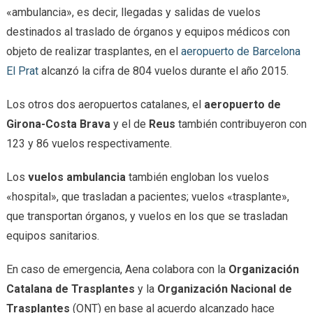
«ambulancia», es decir, llegadas y salidas de vuelos
destinados al traslado de órganos y equipos médicos con
objeto de realizar trasplantes, en el
aeropuerto de Barcelona
El Prat
alcanzó la cifra de 804 vuelos durante el año 2015.
Los otros dos aeropuertos catalanes, el
aeropuerto de
Girona-Costa Brava
y el de
Reus
también contribuyeron con
123 y 86 vuelos respectivamente.
Los
vuelos ambulancia
también engloban los vuelos
«hospital», que trasladan a pacientes; vuelos «trasplante»,
que transportan órganos, y vuelos en los que se trasladan
equipos sanitarios.
En caso de emergencia, Aena colabora con la
Organización
Catalana de Trasplantes
y la
Organización Nacional de
Trasplantes
(ONT) en base al acuerdo alcanzado hace