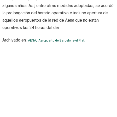
algunos años. Así, entre otras medidas adoptadas, se acordó
la prolongación del horario operativo e incluso apertura de
aquellos aeropuertos de la red de Aena que no están
operativos las 24 horas del día.
Archivado en:
AENA,
Aeropuerto de Barcelona-el Prat,