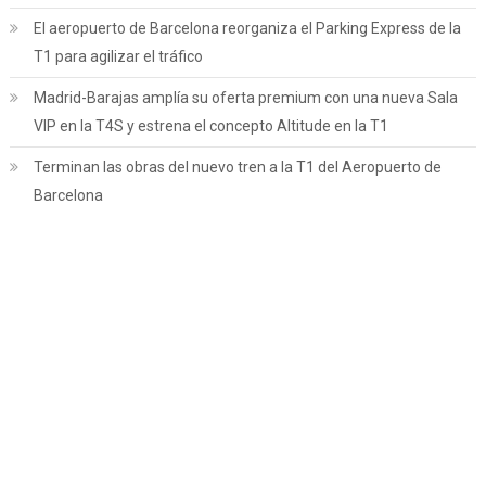
El aeropuerto de Barcelona reorganiza el Parking Express de la
T1 para agilizar el tráfico
Madrid-Barajas amplía su oferta premium con una nueva Sala
VIP en la T4S y estrena el concepto Altitude en la T1
Terminan las obras del nuevo tren a la T1 del Aeropuerto de
Barcelona