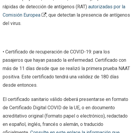
rápidas de detección de antígenos (RAT)
autorizadas por la
Comisión Europea
, que detectan la presencia de antígenos
del virus.
• Certificado de recuperación de COVID-19: para los
pasajeros que hayan pasado la enfermedad. Certificado con
más de 11 días desde que se realizó la primera prueba NAAT
positiva. Este certificado tendrá una validez de 180 días
desde entonces.
El certificado sanitario válido deberá presentarse en formato
de Certificado Digital COVID de la UE, o en documento
acreditativo original (formato papel o electrónico), redactado
en español, inglés, francés o alemán, o traducido
oficialmente.
Consulte en este enlace la información que