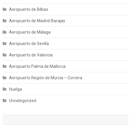
Aeropuerto de Bilbao
Aeropuerto de Madrid-Barajas
Aeropuerto de Málaga
Aeropuerto de Sevilla
Aeropuerto de Valencia
Aeropuerto Palma de Mallorca
Aeropuerto Región de Murcia – Corvera
Huelga
Uncategorized