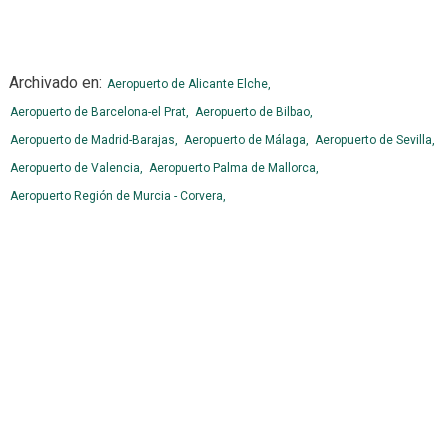
Archivado en:
Aeropuerto de Alicante Elche,
Aeropuerto de Barcelona-el Prat,
Aeropuerto de Bilbao,
Aeropuerto de Madrid-Barajas,
Aeropuerto de Málaga,
Aeropuerto de Sevilla,
Aeropuerto de Valencia,
Aeropuerto Palma de Mallorca,
Aeropuerto Región de Murcia - Corvera,