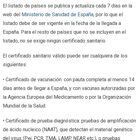
El listado de países se publica y actualiza cada 7 días en la
web del
Ministerio de Sanidad de España
, por lo que el
listado debe de ser vigente en la fecha de la llegada a
España. Para el resto de países que no se incluyen en el
listado, no se exige ningún certificado sanitario.
El certificado sanitario válido puede ser cualquiera de los
siguientes:
• Certificado de vacunación: con pauta completa al menos 14
días antes de llegar a España, y con vacunas autorizadas por
la Agencia Europea del Medicamento o por la Organización
Mundial de la Salud.
• Certificado de prueba diagnóstica: pruebas de amplificación
de ácido nucleico (NAAT), que detectan el material genético
del virus (P.ej. PCR, TMA, LAMP, NEAR etc.), o pruebas