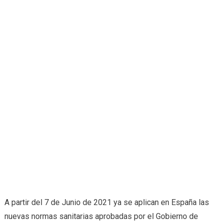
A partir del 7 de Junio de 2021 ya se aplican en España las
nuevas normas sanitarias aprobadas por el Gobierno de