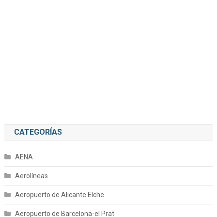
CATEGORÍAS
AENA
Aerolíneas
Aeropuerto de Alicante Elche
Aeropuerto de Barcelona-el Prat