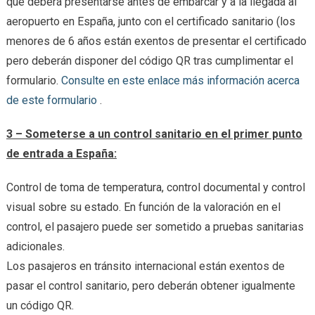
que deberá presentarse antes de embarcar y a la llegada al
aeropuerto en España, junto con el certificado sanitario (los
menores de 6 años están exentos de presentar el certificado
pero deberán disponer del código QR tras cumplimentar el
formulario.
Consulte en este enlace más información acerca
de este formulario
.
3 – Someterse a un control sanitario en el primer punto
de entrada a España:
Control de toma de temperatura, control documental y control
visual sobre su estado. En función de la valoración en el
control, el pasajero puede ser sometido a pruebas sanitarias
adicionales.
Los pasajeros en tránsito internacional están exentos de
pasar el control sanitario, pero deberán obtener igualmente
un código QR.