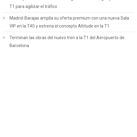
T1 para agilizar el tráfico
Madrid-Barajas amplía su oferta premium con una nueva Sala
VIP en la T4S y estrena el concepto Altitude en la T1
Terminan las obras del nuevo tren a la T1 del Aeropuerto de
Barcelona