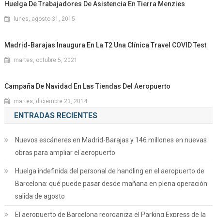
Huelga De Trabajadores De Asistencia En Tierra Menzies
lunes, agosto 31, 2015
Madrid-Barajas Inaugura En La T2 Una Clínica Travel COVID Test
martes, octubre 5, 2021
Campaña De Navidad En Las Tiendas Del Aeropuerto
martes, diciembre 23, 2014
ENTRADAS RECIENTES
Nuevos escáneres en Madrid-Barajas y 146 millones en nuevas
obras para ampliar el aeropuerto
Huelga indefinida del personal de handling en el aeropuerto de
Barcelona: qué puede pasar desde mañana en plena operación
salida de agosto
El aeropuerto de Barcelona reorganiza el Parking Express de la