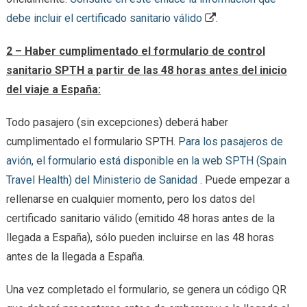
debe incluir el certificado sanitario válido
.
2 – Haber cumplimentado el formulario de control
sanitario SPTH a partir de las 48 horas antes del inicio
del viaje a España:
Todo pasajero (sin excepciones) deberá haber
cumplimentado el formulario SPTH.
Para los pasajeros de
avión, el formulario está disponible en la web SPTH (Spain
Travel Health) del Ministerio de Sanidad
. Puede empezar a
rellenarse en cualquier momento, pero los datos del
certificado sanitario válido (emitido 48 horas antes de la
llegada a España), sólo pueden incluirse en las 48 horas
antes de la llegada a España.
Una vez completado el formulario, se genera un código QR