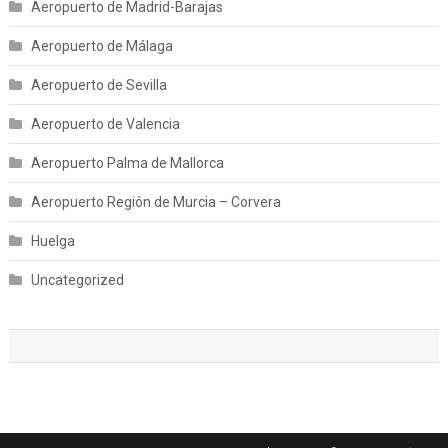
Aeropuerto de Madrid-Barajas
Aeropuerto de Málaga
Aeropuerto de Sevilla
Aeropuerto de Valencia
Aeropuerto Palma de Mallorca
Aeropuerto Región de Murcia – Corvera
Huelga
Uncategorized