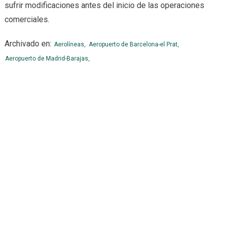
sufrir modificaciones antes del inicio de las operaciones
comerciales.
Archivado en:
Aerolíneas,
Aeropuerto de Barcelona-el Prat,
Aeropuerto de Madrid-Barajas,