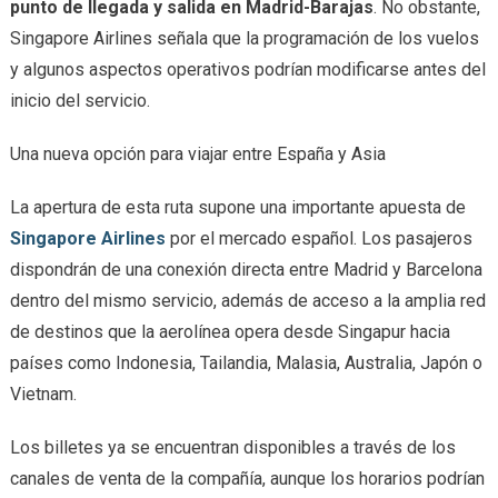
punto de llegada y salida en Madrid-Barajas
. No obstante,
Singapore Airlines señala que la programación de los vuelos
y algunos aspectos operativos podrían modificarse antes del
inicio del servicio.
Una nueva opción para viajar entre España y Asia
La apertura de esta ruta supone una importante apuesta de
Singapore Airlines
por el mercado español. Los pasajeros
dispondrán de una conexión directa entre Madrid y Barcelona
dentro del mismo servicio, además de acceso a la amplia red
de destinos que la aerolínea opera desde Singapur hacia
países como Indonesia, Tailandia, Malasia, Australia, Japón o
Vietnam.
Los billetes ya se encuentran disponibles a través de los
canales de venta de la compañía, aunque los horarios podrían