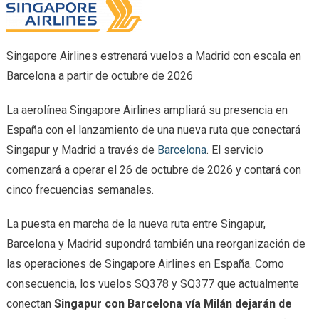
Singapore Airlines estrenará vuelos a Madrid con escala en
Barcelona a partir de octubre de 2026
La aerolínea Singapore Airlines ampliará su presencia en
España con el lanzamiento de una nueva ruta que conectará
Singapur y Madrid a través de
Barcelona
. El servicio
comenzará a operar el 26 de octubre de 2026 y contará con
cinco frecuencias semanales.
La puesta en marcha de la nueva ruta entre Singapur,
Barcelona y Madrid supondrá también una reorganización de
las operaciones de Singapore Airlines en España. Como
consecuencia, los vuelos SQ378 y SQ377 que actualmente
conectan
Singapur con Barcelona vía Milán
dejarán de