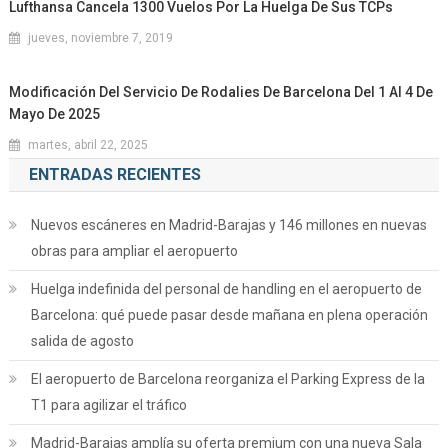
Lufthansa Cancela 1300 Vuelos Por La Huelga De Sus TCPs
jueves, noviembre 7, 2019
Modificación Del Servicio De Rodalies De Barcelona Del 1 Al 4 De
Mayo De 2025
martes, abril 22, 2025
ENTRADAS RECIENTES
Nuevos escáneres en Madrid-Barajas y 146 millones en nuevas
obras para ampliar el aeropuerto
Huelga indefinida del personal de handling en el aeropuerto de
Barcelona: qué puede pasar desde mañana en plena operación
salida de agosto
El aeropuerto de Barcelona reorganiza el Parking Express de la
T1 para agilizar el tráfico
Madrid-Barajas amplía su oferta premium con una nueva Sala