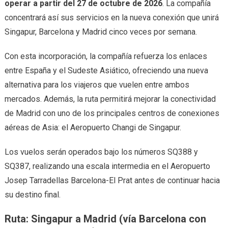
operar a partir del 27 de octubre de 2026
. La compañía
concentrará así sus servicios en la nueva conexión que unirá
Singapur, Barcelona y Madrid cinco veces por semana.
Con esta incorporación, la compañía refuerza los enlaces
entre España y el Sudeste Asiático, ofreciendo una nueva
alternativa para los viajeros que vuelen entre ambos
mercados. Además, la ruta permitirá mejorar la conectividad
de Madrid con uno de los principales centros de conexiones
aéreas de Asia: el Aeropuerto Changi de Singapur.
Los vuelos serán operados bajo los números SQ388 y
SQ387, realizando una escala intermedia en el Aeropuerto
Josep Tarradellas Barcelona-El Prat antes de continuar hacia
su destino final.
Ruta: Singapur a Madrid (vía Barcelona con