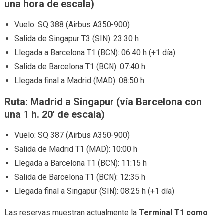
una hora de escala)
Vuelo: SQ 388 (Airbus A350-900)
Salida de Singapur T3 (SIN): 23:30 h
Llegada a Barcelona T1 (BCN): 06:40 h (+1 día)
Salida de Barcelona T1 (BCN): 07:40 h
Llegada final a Madrid (MAD): 08:50 h
Ruta: Madrid a Singapur (vía Barcelona con
una 1 h. 20′ de escala)
Vuelo: SQ 387 (Airbus A350-900)
Salida de Madrid T1 (MAD): 10:00 h
Llegada a Barcelona T1 (BCN): 11:15 h
Salida de Barcelona T1 (BCN): 12:35 h
Llegada final a Singapur (SIN): 08:25 h (+1 día)
Las reservas muestran actualmente la
Terminal T1 como