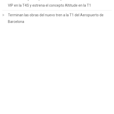
VIP en la T4S y estrena el concepto Altitude en la T1
Terminan las obras del nuevo tren a la T1 del Aeropuerto de
Barcelona