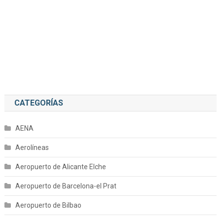
CATEGORÍAS
AENA
Aerolíneas
Aeropuerto de Alicante Elche
Aeropuerto de Barcelona-el Prat
Aeropuerto de Bilbao