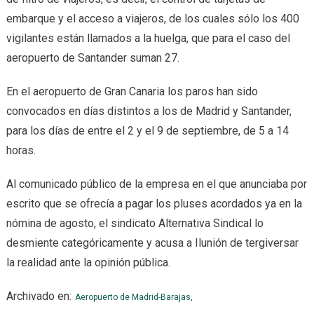
embarque y el acceso a viajeros, de los cuales sólo los 400
vigilantes están llamados a la huelga, que para el caso del
aeropuerto de Santander suman 27.
En el aeropuerto de Gran Canaria los paros han sido
convocados en días distintos a los de Madrid y Santander,
para los días de entre el 2 y el 9 de septiembre, de 5 a 14
horas.
Al comunicado público de la empresa en el que anunciaba por
escrito que se ofrecía a pagar los pluses acordados ya en la
nómina de agosto, el sindicato Alternativa Sindical lo
desmiente categóricamente y acusa a Ilunión de tergiversar
la realidad ante la opinión pública.
Archivado en:
Aeropuerto de Madrid-Barajas,