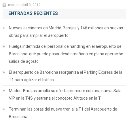
martes, abril 3, 2012
ENTRADAS RECIENTES
Nuevos escáneres en Madrid-Barajas y 146 millones en nuevas
obras para ampliar el aeropuerto
Huelga indefinida del personal de handling en el aeropuerto de
Barcelona: qué puede pasar desde mañana en plena operación
salida de agosto
El aeropuerto de Barcelona reorganiza el Parking Express de la
T1 para agilizar el tráfico
Madrid-Barajas amplía su oferta premium con una nueva Sala
VIP en la T4S y estrena el concepto Altitude en la T1
Terminan las obras del nuevo tren a la T1 del Aeropuerto de
Barcelona