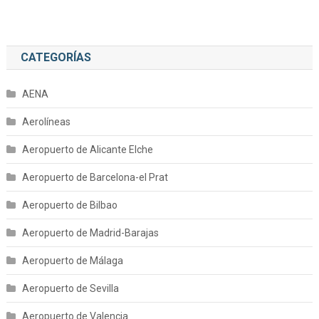
CATEGORÍAS
AENA
Aerolíneas
Aeropuerto de Alicante Elche
Aeropuerto de Barcelona-el Prat
Aeropuerto de Bilbao
Aeropuerto de Madrid-Barajas
Aeropuerto de Málaga
Aeropuerto de Sevilla
Aeropuerto de Valencia