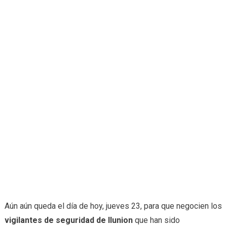
Aún aún queda el día de hoy, jueves 23, para que negocien los
vigilantes de seguridad de Ilunion
que han sido