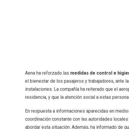
Aena ha reforzado las
medidas de control e higi
el bienestar de los pasajeros y trabajadores, ante 
instalaciones. La compañía ha reiterado que el aero
residencia, y que la atención social a estas perso
En respuesta a informaciones aparecidas en medio
coordinación constante con las autoridades locales 
abordar esta situación. Además, ha informado de qu