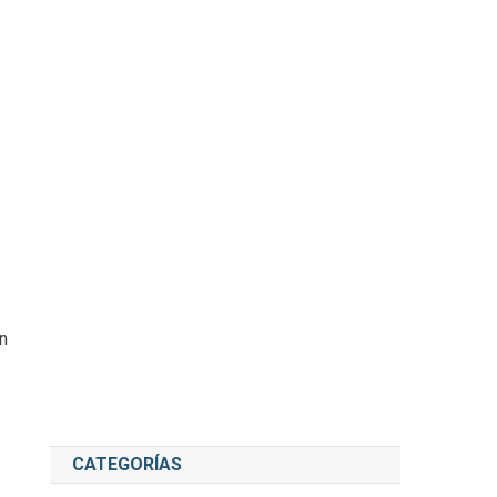
n
CATEGORÍAS