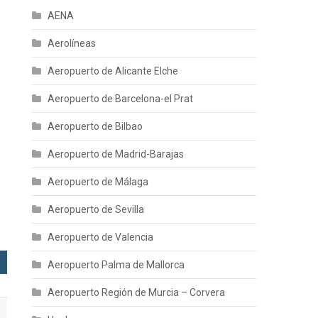
AENA
Aerolíneas
Aeropuerto de Alicante Elche
Aeropuerto de Barcelona-el Prat
Aeropuerto de Bilbao
Aeropuerto de Madrid-Barajas
Aeropuerto de Málaga
Aeropuerto de Sevilla
Aeropuerto de Valencia
Aeropuerto Palma de Mallorca
Aeropuerto Región de Murcia – Corvera