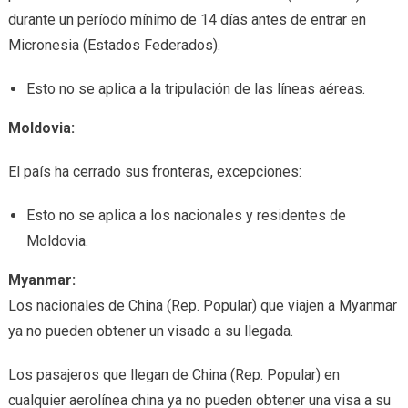
durante un período mínimo de 14 días antes de entrar en
Micronesia (Estados Federados).
Esto no se aplica a la tripulación de las líneas aéreas.
Moldovia:
El país ha cerrado sus fronteras, excepciones:
Esto no se aplica a los nacionales y residentes de
Moldovia.
Myanmar:
Los nacionales de China (Rep. Popular) que viajen a Myanmar
ya no pueden obtener un visado a su llegada.
Los pasajeros que llegan de China (Rep. Popular) en
cualquier aerolínea china ya no pueden obtener una visa a su