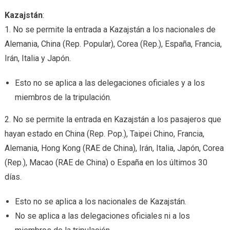
Kazajstán
:
1. No se permite la entrada a Kazajstán a los nacionales de
Alemania, China (Rep. Popular), Corea (Rep.), España, Francia,
Irán, Italia y Japón.
Esto no se aplica a las delegaciones oficiales y a los
miembros de la tripulación.
2. No se permite la entrada en Kazajstán a los pasajeros que
hayan estado en China (Rep. Pop.), Taipei Chino, Francia,
Alemania, Hong Kong (RAE de China), Irán, Italia, Japón, Corea
(Rep.), Macao (RAE de China) o España en los últimos 30
días.
Esto no se aplica a los nacionales de Kazajstán.
No se aplica a las delegaciones oficiales ni a los