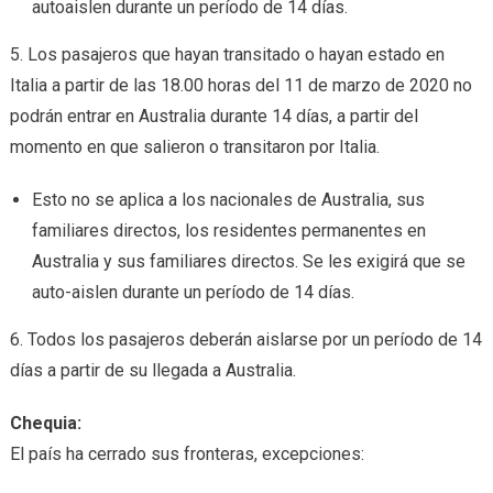
autoaislen durante un período de 14 días.
5. Los pasajeros que hayan transitado o hayan estado en
Italia a partir de las 18.00 horas del 11 de marzo de 2020 no
podrán entrar en Australia durante 14 días, a partir del
momento en que salieron o transitaron por Italia.
Esto no se aplica a los nacionales de Australia, sus
familiares directos, los residentes permanentes en
Australia y sus familiares directos. Se les exigirá que se
auto-aislen durante un período de 14 días.
6. Todos los pasajeros deberán aislarse por un período de 14
días a partir de su llegada a Australia.
Chequia:
El país ha cerrado sus fronteras, excepciones: