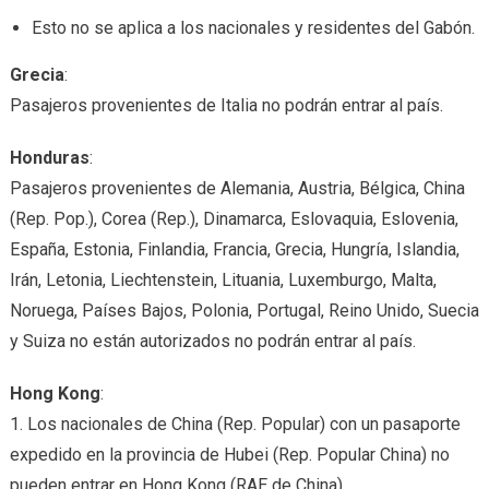
Esto no se aplica a los nacionales y residentes del Gabón.
Grecia
:
Pasajeros provenientes de Italia no podrán entrar al país.
Honduras
:
Pasajeros provenientes de Alemania, Austria, Bélgica, China
(Rep. Pop.), Corea (Rep.), Dinamarca, Eslovaquia, Eslovenia,
España, Estonia, Finlandia, Francia, Grecia, Hungría, Islandia,
Irán, Letonia, Liechtenstein, Lituania, Luxemburgo, Malta,
Noruega, Países Bajos, Polonia, Portugal, Reino Unido, Suecia
y Suiza no están autorizados no podrán entrar al país.
Hong Kong
:
1. Los nacionales de China (Rep. Popular) con un pasaporte
expedido en la provincia de Hubei (Rep. Popular China) no
pueden entrar en Hong Kong (RAE de China).