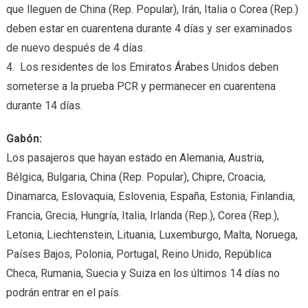
que lleguen de China (Rep. Popular), Irán, Italia o Corea (Rep.)
deben estar en cuarentena durante 4 días y ser examinados
de nuevo después de 4 días.
4. Los residentes de los Emiratos Árabes Unidos deben
someterse a la prueba PCR y permanecer en cuarentena
durante 14 días.
Gabón:
Los pasajeros que hayan estado en Alemania, Austria,
Bélgica, Bulgaria, China (Rep. Popular), Chipre, Croacia,
Dinamarca, Eslovaquia, Eslovenia, España, Estonia, Finlandia,
Francia, Grecia, Hungría, Italia, Irlanda (Rep.), Corea (Rep.),
Letonia, Liechtenstein, Lituania, Luxemburgo, Malta, Noruega,
Países Bajos, Polonia, Portugal, Reino Unido, República
Checa, Rumania, Suecia y Suiza en los últimos 14 días no
podrán entrar en el país.