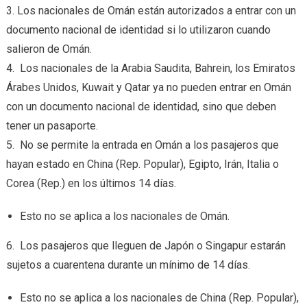
3. Los nacionales de Omán están autorizados a entrar con un
documento nacional de identidad si lo utilizaron cuando
salieron de Omán.
4. Los nacionales de la Arabia Saudita, Bahrein, los Emiratos
Árabes Unidos, Kuwait y Qatar ya no pueden entrar en Omán
con un documento nacional de identidad, sino que deben
tener un pasaporte.
5. No se permite la entrada en Omán a los pasajeros que
hayan estado en China (Rep. Popular), Egipto, Irán, Italia o
Corea (Rep.) en los últimos 14 días.
Esto no se aplica a los nacionales de Omán.
6. Los pasajeros que lleguen de Japón o Singapur estarán
sujetos a cuarentena durante un mínimo de 14 días.
Esto no se aplica a los nacionales de China (Rep. Popular),