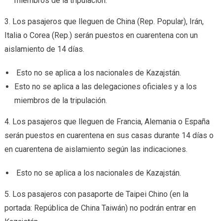
miembros de la tripulación.
3. Los pasajeros que lleguen de China (Rep. Popular), Irán,
Italia o Corea (Rep.) serán puestos en cuarentena con un
aislamiento de 14 días.
Esto no se aplica a los nacionales de Kazajstán.
Esto no se aplica a las delegaciones oficiales y a los
miembros de la tripulación.
4. Los pasajeros que lleguen de Francia, Alemania o España
serán puestos en cuarentena en sus casas durante 14 días o
en cuarentena de aislamiento según las indicaciones.
Esto no se aplica a los nacionales de Kazajstán.
5. Los pasajeros con pasaporte de Taipei Chino (en la
portada: República de China Taiwán) no podrán entrar en