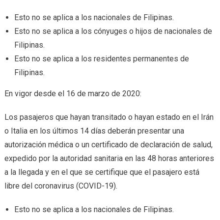
Esto no se aplica a los nacionales de Filipinas.
Esto no se aplica a los cónyuges o hijos de nacionales de
Filipinas.
Esto no se aplica a los residentes permanentes de
Filipinas.
En vigor desde el 16 de marzo de 2020:
Los pasajeros que hayan transitado o hayan estado en el Irán
o Italia en los últimos 14 días deberán presentar una
autorización médica o un certificado de declaración de salud,
expedido por la autoridad sanitaria en las 48 horas anteriores
a la llegada y en el que se certifique que el pasajero está
libre del coronavirus (COVID-19).
Esto no se aplica a los nacionales de Filipinas.