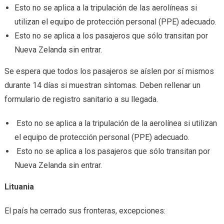
Esto no se aplica a la tripulación de las aerolíneas si
utilizan el equipo de protección personal (PPE) adecuado.
Esto no se aplica a los pasajeros que sólo transitan por
Nueva Zelanda sin entrar.
Se espera que todos los pasajeros se aíslen por sí mismos
durante 14 días si muestran síntomas. Deben rellenar un
formulario de registro sanitario a su llegada.
Esto no se aplica a la tripulación de la aerolínea si utilizan
el equipo de protección personal (PPE) adecuado.
Esto no se aplica a los pasajeros que sólo transitan por
Nueva Zelanda sin entrar.
Lituania
El país ha cerrado sus fronteras, excepciones: