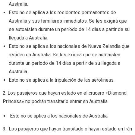
Australia.
Esto no se aplica a los residentes permanentes de
Australia y sus familiares inmediatos. Se les exigirá que
se autoaíslen durante un período de 14 días a partir de su
llegada a Australia.
Esto no se aplica a los nacionales de Nueva Zelandia que
residen en Australia. Se les exigirá que se autoaíslen
durante un período de 14 días a partir de su llegada a
Australia.
Esto no se aplica a la tripulación de las aerolíneas.
2. Los pasajeros que hayan estado en el crucero «Diamond
Princess» no podrán transitar o entrar en Australia.
Esto no se aplica a los nacionales de Australia.
3. Los pasajeros que hayan transitado o hayan estado en Irán