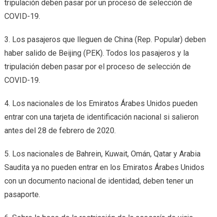
tripulación deben pasar por un proceso de selección de
COVID-19.
3. Los pasajeros que lleguen de China (Rep. Popular) deben
haber salido de Beijing (PEK). Todos los pasajeros y la
tripulación deben pasar por el proceso de selección de
COVID-19.
4. Los nacionales de los Emiratos Árabes Unidos pueden
entrar con una tarjeta de identificación nacional si salieron
antes del 28 de febrero de 2020.
5. Los nacionales de Bahrein, Kuwait, Omán, Qatar y Arabia
Saudita ya no pueden entrar en los Emiratos Árabes Unidos
con un documento nacional de identidad, deben tener un
pasaporte.