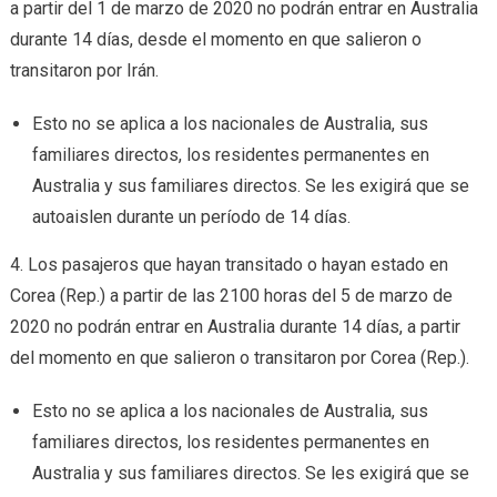
a partir del 1 de marzo de 2020 no podrán entrar en Australia
durante 14 días, desde el momento en que salieron o
transitaron por Irán.
Esto no se aplica a los nacionales de Australia, sus
familiares directos, los residentes permanentes en
Australia y sus familiares directos. Se les exigirá que se
autoaislen durante un período de 14 días.
4. Los pasajeros que hayan transitado o hayan estado en
Corea (Rep.) a partir de las 2100 horas del 5 de marzo de
2020 no podrán entrar en Australia durante 14 días, a partir
del momento en que salieron o transitaron por Corea (Rep.).
Esto no se aplica a los nacionales de Australia, sus
familiares directos, los residentes permanentes en
Australia y sus familiares directos. Se les exigirá que se