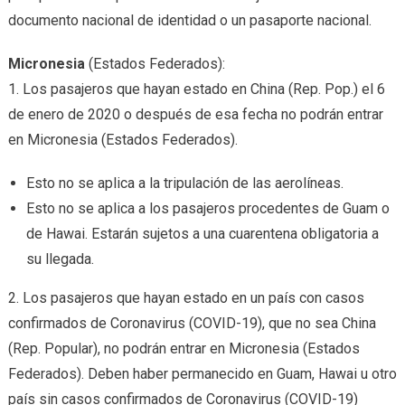
documento nacional de identidad o un pasaporte nacional.
Micronesia
(Estados Federados):
1. Los pasajeros que hayan estado en China (Rep. Pop.) el 6
de enero de 2020 o después de esa fecha no podrán entrar
en Micronesia (Estados Federados).
Esto no se aplica a la tripulación de las aerolíneas.
Esto no se aplica a los pasajeros procedentes de Guam o
de Hawai. Estarán sujetos a una cuarentena obligatoria a
su llegada.
2. Los pasajeros que hayan estado en un país con casos
confirmados de Coronavirus (COVID-19), que no sea China
(Rep. Popular), no podrán entrar en Micronesia (Estados
Federados). Deben haber permanecido en Guam, Hawai u otro
país sin casos confirmados de Coronavirus (COVID-19)