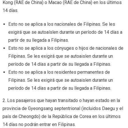
Kong (RAE de China) o Macao (RAE de China) en los últimos
14 días.
Esto no se aplica a los nacionales de Filipinas. Se les
exigirá que se autoaíslen durante un período de 14 días a
partir de su llegada a Filipinas.
Esto no se aplica a los cónyuges o hijos de nacionales de
Filipinas. Se les exigirá que se autoaislen durante un
período de 14 días a partir de su llegada a Filipinas.
Esto no se aplica a los residentes permanentes de
Filipinas. Se les exigirá que se autoaislen durante un
período de 14 días a partir de su llegada a Filipinas.
2. Los pasajeros que hayan transitado o hayan estado en la
provincia de Gyeongsang septentrional (incluidos Daegu y el
país de Cheongdo) de la República de Corea en los últimos
14 días no podrán entrar en Filipinas.