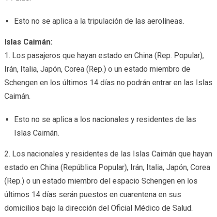
Esto no se aplica a la tripulación de las aerolíneas.
Islas Caimán:
1. Los pasajeros que hayan estado en China (Rep. Popular),
Irán, Italia, Japón, Corea (Rep.) o un estado miembro de
Schengen en los últimos 14 días no podrán entrar en las Islas
Caimán.
Esto no se aplica a los nacionales y residentes de las
Islas Caimán.
2. Los nacionales y residentes de las Islas Caimán que hayan
estado en China (República Popular), Irán, Italia, Japón, Corea
(Rep.) o un estado miembro del espacio Schengen en los
últimos 14 días serán puestos en cuarentena en sus
domicilios bajo la dirección del Oficial Médico de Salud.