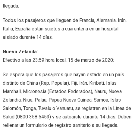
llegada.
Todos los pasajeros que lleguen de Francia, Alemania, Irán,
Italia, España están sujetos a cuarentena en un hospital
aislado durante 14 días.
Nueva Zelanda:
Efectivo a las 23:59 hora local, 15 de marzo de 2020:
Se espera que los pasajeros que hayan estado en un país
distinto de China (Rep. Popular), Fiji, Irán, Kiribati, Islas
Marshall, Micronesia (Estados Federados), Nauru, Nueva
Zelandia, Niue, Palau, Papua Nueva Guinea, Samoa, Islas
Salomón, Tonga, Tuvalu o Vanuatu, se registren en la Línea de
Salud (0800 358 5453) y se autoaisle durante 14 días. Deben
rellenar un formulario de registro sanitario a su llegada.