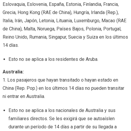
Eslovaquia, Eslovenia, España, Estonia, Finlandia, Francia,
Grecia, Hong Kong (RAE de China), Hungría, Irlanda (Rep.),
Italia, Irán, Japón, Letonia, Lituania, Luxemburgo, Macao (RAE
de China), Malta, Noruega, Países Bajos, Polonia, Portugal,
Reino Unido, Rumania, Singapur, Suecia y Suiza en los últimos
14 días.
Esto no se aplica a los residentes de Aruba.
Australia:
1. Los pasajeros que hayan transitado o hayan estado en
China (Rep. Pop.) en los últimos 14 días no pueden transitar
ni entrar en Australia.
Esto no se aplica a los nacionales de Australia y sus
familiares directos. Se les exigirá que se autoaíslen
durante un período de 14 días a partir de su llegada a