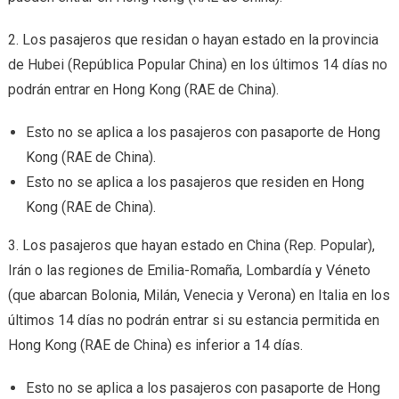
2. Los pasajeros que residan o hayan estado en la provincia
de Hubei (República Popular China) en los últimos 14 días no
podrán entrar en Hong Kong (RAE de China).
Esto no se aplica a los pasajeros con pasaporte de Hong
Kong (RAE de China).
Esto no se aplica a los pasajeros que residen en Hong
Kong (RAE de China).
3. Los pasajeros que hayan estado en China (Rep. Popular),
Irán o las regiones de Emilia-Romaña, Lombardía y Véneto
(que abarcan Bolonia, Milán, Venecia y Verona) en Italia en los
últimos 14 días no podrán entrar si su estancia permitida en
Hong Kong (RAE de China) es inferior a 14 días.
Esto no se aplica a los pasajeros con pasaporte de Hong