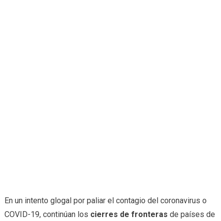
En un intento glogal por paliar el contagio del coronavirus o
COVID-19, continúan los
cierres de fronteras
de países de