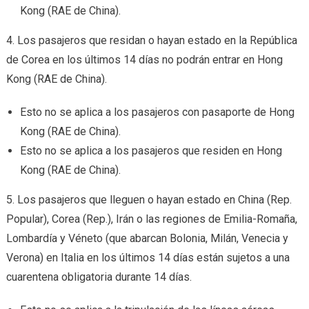
Kong (RAE de China).
4. Los pasajeros que residan o hayan estado en la República
de Corea en los últimos 14 días no podrán entrar en Hong
Kong (RAE de China).
Esto no se aplica a los pasajeros con pasaporte de Hong
Kong (RAE de China).
Esto no se aplica a los pasajeros que residen en Hong
Kong (RAE de China).
5. Los pasajeros que lleguen o hayan estado en China (Rep.
Popular), Corea (Rep.), Irán o las regiones de Emilia-Romaña,
Lombardía y Véneto (que abarcan Bolonia, Milán, Venecia y
Verona) en Italia en los últimos 14 días están sujetos a una
cuarentena obligatoria durante 14 días.