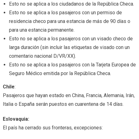
Esto no se aplica a los ciudadanos de la República Checa.
Esto no se aplica a los pasajeros con un permiso de
residencia checo para una estancia de más de 90 días o
para una estancia permanente.
Esto no se aplica a los pasajeros con un visado checo de
larga duración (sin incluir las etiquetas de visado con un
comentario nacional D/VR/XX).
Esto no se aplica a los pasajeros con la Tarjeta Europea de
Seguro Médico emitida por la República Checa.
Chile
:
Pasajeros que hayan estado en China, Francia, Alemania, Irán,
Italia o España serán puestos en cuarentena de 14 días.
Eslovaquia:
El país ha cerrado sus fronteras, excepciones: