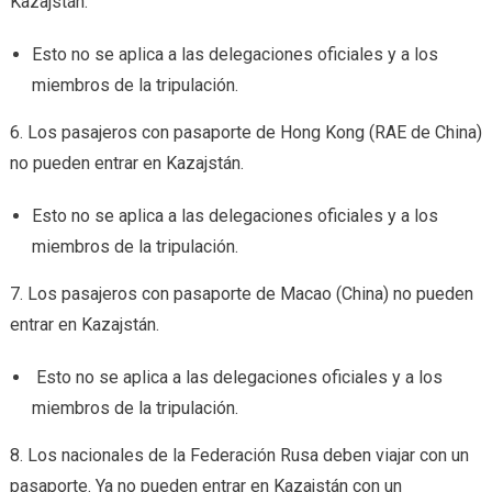
Kazajstán.
Esto no se aplica a las delegaciones oficiales y a los
miembros de la tripulación.
6. Los pasajeros con pasaporte de Hong Kong (RAE de China)
no pueden entrar en Kazajstán.
Esto no se aplica a las delegaciones oficiales y a los
miembros de la tripulación.
7. Los pasajeros con pasaporte de Macao (China) no pueden
entrar en Kazajstán.
Esto no se aplica a las delegaciones oficiales y a los
miembros de la tripulación.
8. Los nacionales de la Federación Rusa deben viajar con un
pasaporte. Ya no pueden entrar en Kazajstán con un