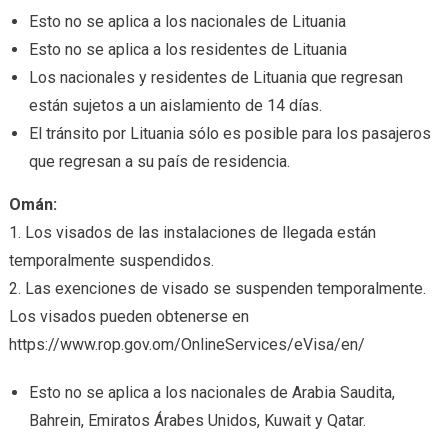
Esto no se aplica a los nacionales de Lituania
Esto no se aplica a los residentes de Lituania
Los nacionales y residentes de Lituania que regresan
están sujetos a un aislamiento de 14 días.
El tránsito por Lituania sólo es posible para los pasajeros
que regresan a su país de residencia.
Omán:
1. Los visados de las instalaciones de llegada están
temporalmente suspendidos.
2. Las exenciones de visado se suspenden temporalmente.
Los visados pueden obtenerse en
https://www.rop.gov.om/OnlineServices/eVisa/en/
Esto no se aplica a los nacionales de Arabia Saudita,
Bahrein, Emiratos Árabes Unidos, Kuwait y Qatar.