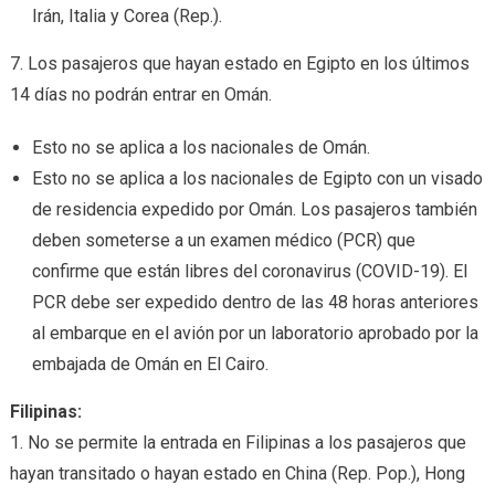
Irán, Italia y Corea (Rep.).
7. Los pasajeros que hayan estado en Egipto en los últimos
14 días no podrán entrar en Omán.
Esto no se aplica a los nacionales de Omán.
Esto no se aplica a los nacionales de Egipto con un visado
de residencia expedido por Omán. Los pasajeros también
deben someterse a un examen médico (PCR) que
confirme que están libres del coronavirus (COVID-19). El
PCR debe ser expedido dentro de las 48 horas anteriores
al embarque en el avión por un laboratorio aprobado por la
embajada de Omán en El Cairo.
Filipinas:
1. No se permite la entrada en Filipinas a los pasajeros que
hayan transitado o hayan estado en China (Rep. Pop.), Hong