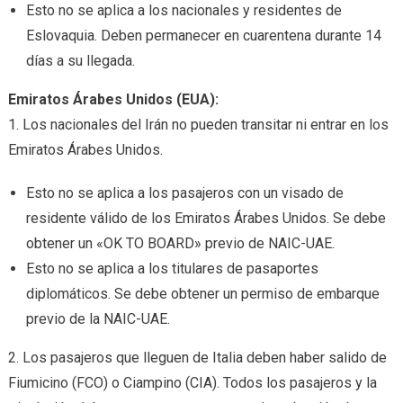
Esto no se aplica a los nacionales y residentes de
Eslovaquia. Deben permanecer en cuarentena durante 14
días a su llegada.
Emiratos Árabes Unidos (EUA):
1. Los nacionales del Irán no pueden transitar ni entrar en los
Emiratos Árabes Unidos.
Esto no se aplica a los pasajeros con un visado de
residente válido de los Emiratos Árabes Unidos. Se debe
obtener un «OK TO BOARD» previo de NAIC-UAE.
Esto no se aplica a los titulares de pasaportes
diplomáticos. Se debe obtener un permiso de embarque
previo de la NAIC-UAE.
2. Los pasajeros que lleguen de Italia deben haber salido de
Fiumicino (FCO) o Ciampino (CIA). Todos los pasajeros y la