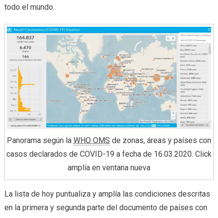
todo el mundo.
Panorama según la
WHO OMS
de zonas, áreas y países con
casos declarados de COVID-19 a fecha de 16.03.2020. Click
amplía en ventana nueva
La lista de hoy puntualiza y amplía las condiciones descritas
en la primera y segunda parte del documento de países con