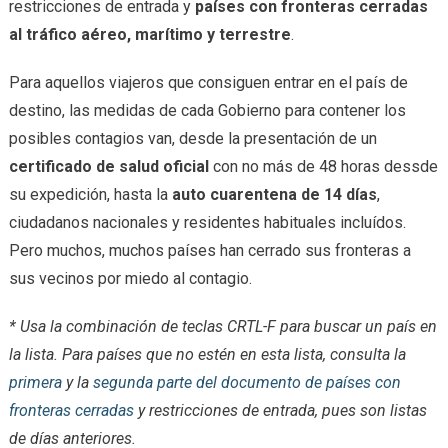
restricciones de entrada y
países con fronteras cerradas
al tráfico aéreo, marítimo y terrestre
.
Para aquellos viajeros que consiguen entrar en el país de
destino, las medidas de cada Gobierno para contener los
posibles contagios van, desde la presentación de un
certificado de salud oficial
con no más de 48 horas dessde
su expedición, hasta la
auto cuarentena de 14 días
,
ciudadanos nacionales y residentes habituales incluídos.
Pero muchos, muchos países han cerrado sus fronteras a
sus vecinos por miedo al contagio.
* Usa la combinación de teclas CRTL-F para buscar un país en
la lista. Para países que no estén en esta lista, consulta la
primera
y la
segunda parte del documento de países con
fronteras cerradas
y restricciones de entrada, pues son listas
de días anteriores.