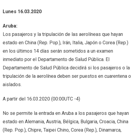
Lunes 16.03.2020
Aruba:
Los pasajeros y la tripulación de las aerolíneas que hayan
estado en China (Rep. Pop.), Irán, Italia, Japón o Corea (Rep.)
en los últimos 14 días serán sometidos a un examen
inmediato por el Departamento de Salud Pública. El
Departamento de Salud Pública decidirá si los pasajeros o la
tripulación de la aerolínea deben ser puestos en cuarentena o
aislados.
A partir del 16.03.2020 (00:00UTC -4)
No se permite la entrada en Aruba a los pasajeros que hayan
estado en Alemania, Austria, Bélgica, Bulgaria, Croacia, China
(Rep. Pop.), Chipre, Taipei Chino, Corea (Rep.), Dinamarca,