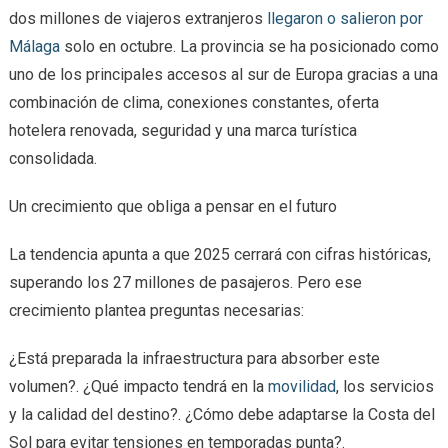
dos millones de viajeros extranjeros
llegaron o salieron por
Málaga
solo en octubre. La provincia se ha posicionado como
uno de los principales accesos al sur de Europa gracias a una
combinación de clima, conexiones constantes, oferta
hotelera renovada, seguridad y una marca turística
consolidada.
Un crecimiento que obliga a pensar en el futuro
La tendencia apunta a que 2025 cerrará con cifras históricas,
superando los 27 millones de pasajeros. Pero ese
crecimiento plantea preguntas necesarias:
¿Está preparada la infraestructura para absorber este
volumen?. ¿Qué impacto tendrá en la
movilidad
, los servicios
y la calidad del destino?. ¿Cómo debe adaptarse la Costa del
Sol para evitar tensiones en temporadas punta?.