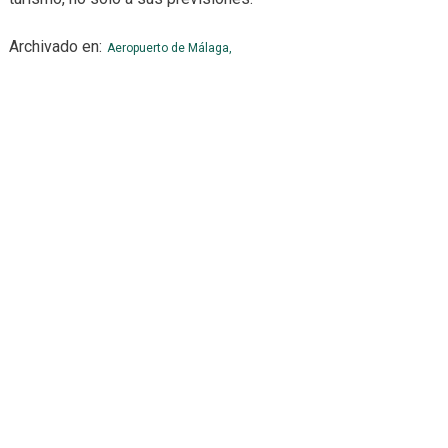
Archivado en:
Aeropuerto de Málaga,