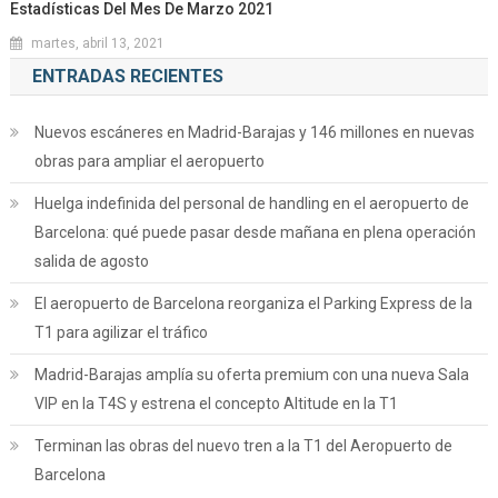
Estadísticas Del Mes De Marzo 2021
martes, abril 13, 2021
ENTRADAS RECIENTES
Nuevos escáneres en Madrid-Barajas y 146 millones en nuevas
obras para ampliar el aeropuerto
Huelga indefinida del personal de handling en el aeropuerto de
Barcelona: qué puede pasar desde mañana en plena operación
salida de agosto
El aeropuerto de Barcelona reorganiza el Parking Express de la
T1 para agilizar el tráfico
Madrid-Barajas amplía su oferta premium con una nueva Sala
VIP en la T4S y estrena el concepto Altitude en la T1
Terminan las obras del nuevo tren a la T1 del Aeropuerto de
Barcelona