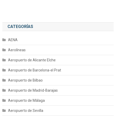
CATEGORÍAS
AENA
Aerolíneas
Aeropuerto de Alicante Elche
Aeropuerto de Barcelona-el Prat
Aeropuerto de Bilbao
Aeropuerto de Madrid-Barajas
Aeropuerto de Málaga
Aeropuerto de Sevilla