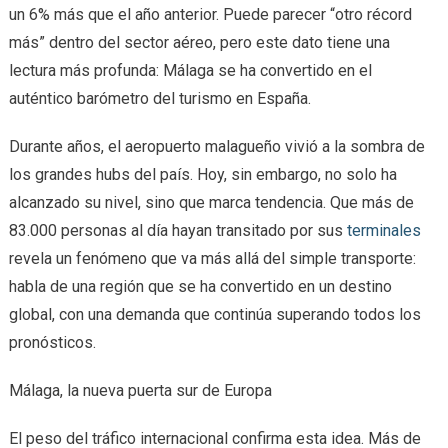
un 6% más que el año anterior. Puede parecer “otro récord
más” dentro del sector aéreo, pero este dato tiene una
lectura más profunda: Málaga se ha convertido en el
auténtico barómetro del turismo en España.
Durante años, el aeropuerto malagueño vivió a la sombra de
los grandes hubs del país. Hoy, sin embargo, no solo ha
alcanzado su nivel, sino que marca tendencia. Que más de
83.000 personas al día hayan transitado por sus
terminales
revela un fenómeno que va más allá del simple transporte:
habla de una región que se ha convertido en un destino
global, con una demanda que continúa superando todos los
pronósticos.
Málaga, la nueva puerta sur de Europa
El peso del tráfico internacional confirma esta idea. Más de