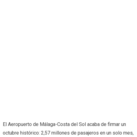
El Aeropuerto de Málaga-Costa del Sol acaba de firmar un
octubre histórico: 2,57 millones de pasajeros en un solo mes,